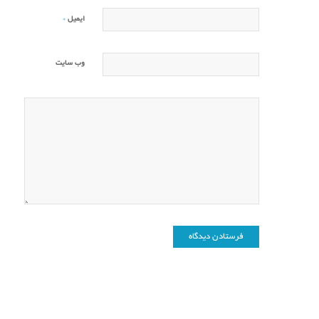
*
ایمیل
وب‌ سایت