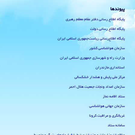
پیوندها
پایگاه اطلاع رسانی دفتر مقام معظم رهبری
پایگاه اطلاع رسانی دولت
پایگاه اطلاع‌رسانی ریاست‌جمهوری اسلامی ایران
سازمان هواشناسی کشور
وزارت راه و شهرسازی جمهوری اسلامی ایران
استانداری مازندران
مرکز ملی پایش و هشدار خشکسالی
سازمان امداد ونجات جمعیت هلال احمر
ستاد اقامه نماز
سازمان جهانی هواشناسی
غربالگری و مراقبت کرونا
سامانه ستاد