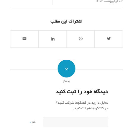
/
03 اردیبهشت 1404
اشتراک این مطلب
0
پاسخ
دیدگاه خود را ثبت کنید
تمایل دارید در گفتگوها شرکت کنید؟
در گفتگو ها شرکت کنید.
*
نام