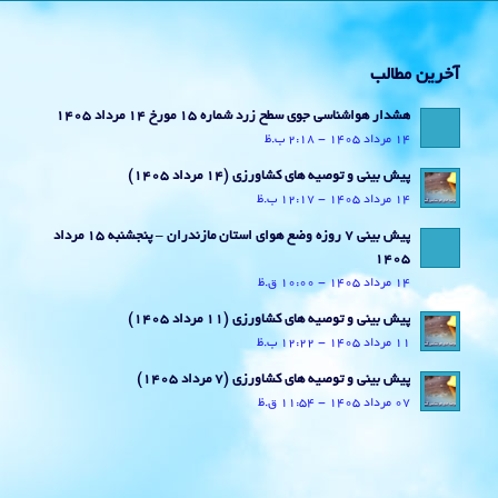
آخرین مطالب
هشدار هواشناسی جوی سطح زرد شماره 15 مورخ 14 مرداد 1405
14 مرداد 1405 - 2:18 ب.ظ
پیش بینی و توصیه های کشاورزی (14 مرداد ۱۴۰۵)
14 مرداد 1405 - 12:17 ب.ظ
پیش بینی 7 روزه وضع هوای استان مازندران – پنجشنبه 15 مرداد
1405
14 مرداد 1405 - 10:00 ق.ظ
پیش بینی و توصیه های کشاورزی (11 مرداد ۱۴۰۵)
11 مرداد 1405 - 12:22 ب.ظ
پیش بینی و توصیه های کشاورزی (7 مرداد ۱۴۰۵)
07 مرداد 1405 - 11:54 ق.ظ