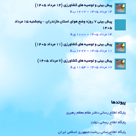
پیش بینی و توصیه های کشاورزی (14 مرداد ۱۴۰۵)
14 مرداد 1405 - 12:17 ب.ظ
پیش بینی 7 روزه وضع هوای استان مازندران – پنجشنبه 15 مرداد
1405
14 مرداد 1405 - 10:00 ق.ظ
پیش بینی و توصیه های کشاورزی (11 مرداد ۱۴۰۵)
11 مرداد 1405 - 12:22 ب.ظ
پیش بینی و توصیه های کشاورزی (7 مرداد ۱۴۰۵)
07 مرداد 1405 - 11:54 ق.ظ
پیوندها
پایگاه اطلاع رسانی دفتر مقام معظم رهبری
پایگاه اطلاع رسانی دولت
پایگاه اطلاع‌رسانی ریاست‌جمهوری اسلامی ایران