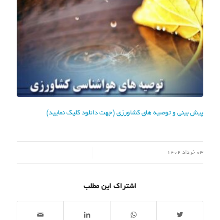
پیش بینی و توصیه های کشاورزی (جهت دانلود کلیک نمایید)
/
03 خرداد 1402
اشتراک این مطلب