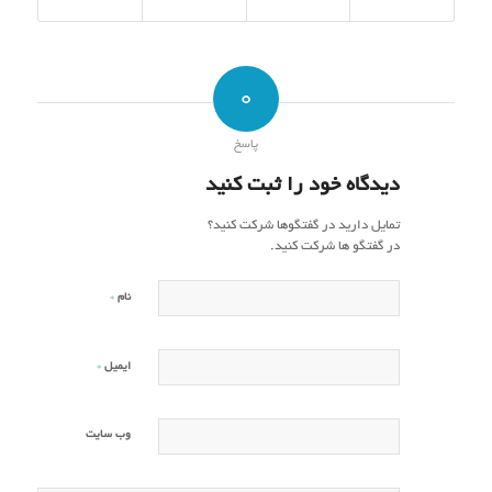
0
پاسخ
دیدگاه خود را ثبت کنید
تمایل دارید در گفتگوها شرکت کنید؟
در گفتگو ها شرکت کنید.
*
نام
*
ایمیل
وب‌ سایت