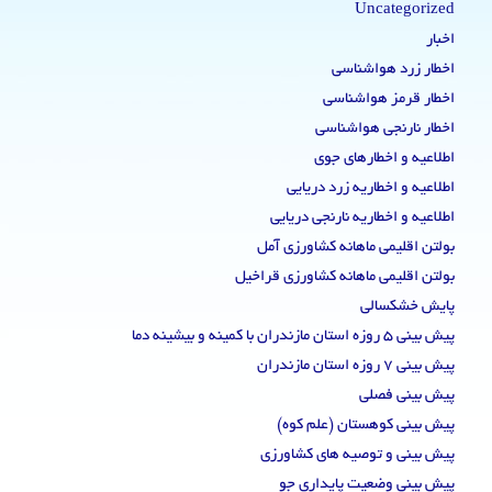
Uncategorized
اخبار
اخطار زرد هواشناسی
اخطار قرمز هواشناسی
اخطار نارنجی هواشناسی
اطلاعیه و اخطارهای جوی
اطلاعیه و اخطاریه زرد دریایی
اطلاعیه و اخطاریه نارنجی دریایی
بولتن اقلیمی ماهانه کشاورزی آمل
بولتن اقلیمی ماهانه کشاورزی قراخیل
پایش خشکسالی
پیش بینی 5 روزه استان مازندران با کمینه و بیشینه دما
پیش بینی 7 روزه استان مازندران
پیش بینی فصلی
پیش بینی کوهستان (علم کوه)
پیش بینی و توصیه های کشاورزی
پیش بینی وضعیت پایداری جو