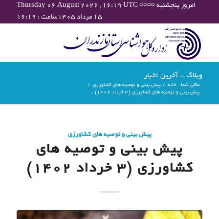
Thursday 06 August 2026 , 16:19 UTC ¤¤¤¤ امروز پنجشنبه
۱۵ مرداد ۱۴۰۵ساعت : ۱۶:۱۹
وبلاگ - آخرین اخبار
مکان شما:
خانه
/
پیش بینی و توصیه های کشاورزی
/
پیش بینی و توصیه های کشاورزی (3 خرداد ۱۴۰۲)...
پیش بینی و توصیه های کشاورزی
پیش بینی و توصیه های
کشاورزی (3 خرداد ۱۴۰۲)