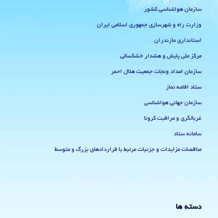
سازمان هواشناسی کشور
وزارت راه و شهرسازی جمهوری اسلامی ایران
استانداری مازندران
مرکز ملی پایش و هشدار خشکسالی
سازمان امداد ونجات جمعیت هلال احمر
ستاد اقامه نماز
سازمان جهانی هواشناسی
غربالگری و مراقبت کرونا
سامانه ستاد
مناقصات مزایدات و جزئیات مرتبط با قراردادهای بزرگ و متوسط
دسته ها