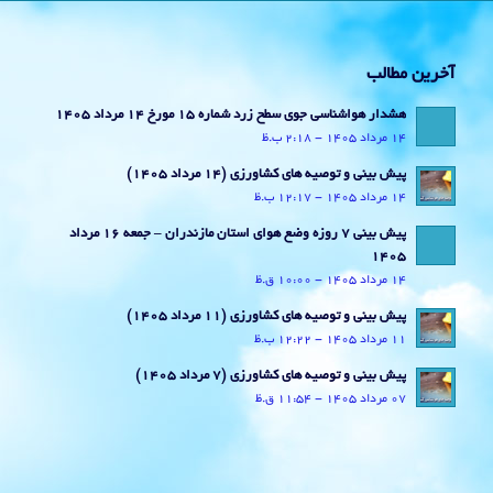
آخرین مطالب
هشدار هواشناسی جوی سطح زرد شماره 15 مورخ 14 مرداد 1405
14 مرداد 1405 - 2:18 ب.ظ
پیش بینی و توصیه های کشاورزی (14 مرداد ۱۴۰۵)
14 مرداد 1405 - 12:17 ب.ظ
پیش بینی 7 روزه وضع هوای استان مازندران – جمعه 16 مرداد
1405
14 مرداد 1405 - 10:00 ق.ظ
پیش بینی و توصیه های کشاورزی (11 مرداد ۱۴۰۵)
11 مرداد 1405 - 12:22 ب.ظ
پیش بینی و توصیه های کشاورزی (7 مرداد ۱۴۰۵)
07 مرداد 1405 - 11:54 ق.ظ