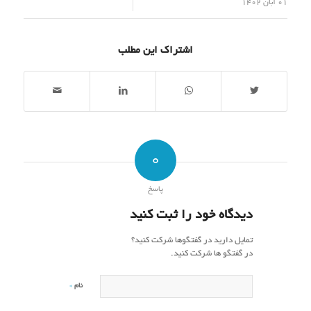
/
01 آبان 1402
اشتراک این مطلب
0
پاسخ
دیدگاه خود را ثبت کنید
تمایل دارید در گفتگوها شرکت کنید؟
در گفتگو ها شرکت کنید.
*
نام