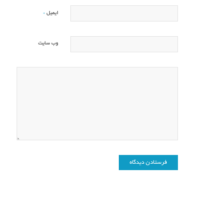
*
ایمیل
وب‌ سایت