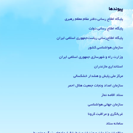
پیوندها
پایگاه اطلاع رسانی دفتر مقام معظم رهبری
پایگاه اطلاع رسانی دولت
پایگاه اطلاع‌رسانی ریاست‌جمهوری اسلامی ایران
سازمان هواشناسی کشور
وزارت راه و شهرسازی جمهوری اسلامی ایران
استانداری مازندران
مرکز ملی پایش و هشدار خشکسالی
سازمان امداد ونجات جمعیت هلال احمر
ستاد اقامه نماز
سازمان جهانی هواشناسی
غربالگری و مراقبت کرونا
سامانه ستاد