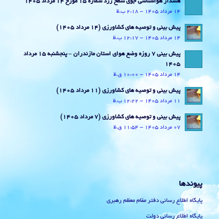
هشدار هواشناسی جوی سطح زرد شماره 15 مورخ 14 مرداد 1405
14 مرداد 1405 - 2:18 ب.ظ
پیش بینی و توصیه های کشاورزی (14 مرداد ۱۴۰۵)
14 مرداد 1405 - 12:17 ب.ظ
پیش بینی 7 روزه وضع هوای استان مازندران – پنجشنبه 15 مرداد
1405
14 مرداد 1405 - 10:00 ق.ظ
پیش بینی و توصیه های کشاورزی (11 مرداد ۱۴۰۵)
11 مرداد 1405 - 12:22 ب.ظ
پیش بینی و توصیه های کشاورزی (7 مرداد ۱۴۰۵)
07 مرداد 1405 - 11:54 ق.ظ
پیوندها
پایگاه اطلاع رسانی دفتر مقام معظم رهبری
پایگاه اطلاع رسانی دولت