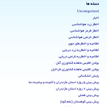
دسته ها
Uncategorized
اخبار
اخطار زرد هواشناسی
اخطار قرمز هواشناسی
اخطار نارنجی هواشناسی
اطلاعیه و اخطارهای جوی
اطلاعیه و اخطاریه زرد دریایی
اطلاعیه و اخطاریه نارنجی دریایی
بولتن اقلیمی ماهانه کشاورزی آمل
بولتن اقلیمی ماهانه کشاورزی قراخیل
پایش خشکسالی
پیش بینی 5 روزه استان مازندران با کمینه و بیشینه دما
پیش بینی 7 روزه استان مازندران
پیش بینی فصلی
پیش بینی کوهستان (علم کوه)