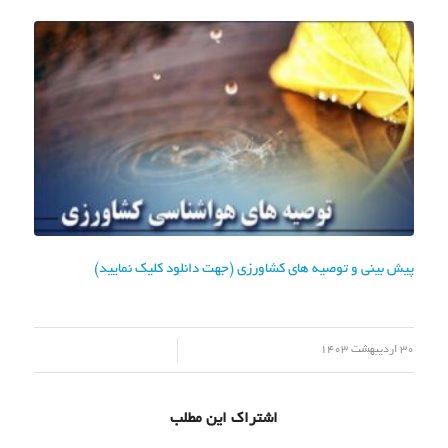
پیش بینی و توصیه های کشاورزی (جهت دانلود کلیک نمایید)
/
30 اردیبهشت 1403
اشتراک این مطلب