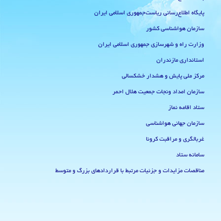
پایگاه اطلاع‌رسانی ریاست‌جمهوری اسلامی ایران
سازمان هواشناسی کشور
وزارت راه و شهرسازی جمهوری اسلامی ایران
استانداری مازندران
مرکز ملی پایش و هشدار خشکسالی
سازمان امداد ونجات جمعیت هلال احمر
ستاد اقامه نماز
سازمان جهانی هواشناسی
غربالگری و مراقبت کرونا
سامانه ستاد
مناقصات مزایدات و جزئیات مرتبط با قراردادهای بزرگ و متوسط