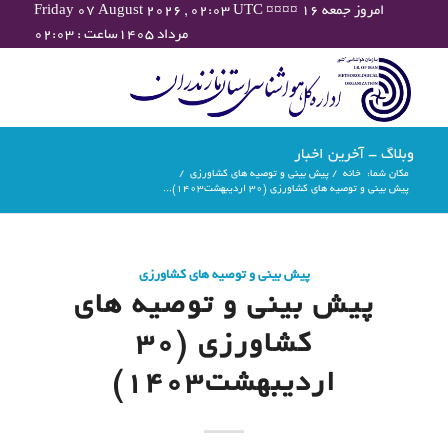
Friday 07 August 2026 , 02:03 UTC ¤¤¤¤ امروز جمعه ۱۶
مرداد ۱۴۰۵ساعت : ۰۲:۰۳
وبلاگ - آخرین اخبار
مکان شما:
خانه
/
پیش بینی و توصیه های کشاورزی
/
پیش بینی و توصیه های کشاورزی (30 اردیبهشت۱۴۰۳)...
پیش بینی و توصیه های کشاورزی
پیش بینی و توصیه های
کشاورزی (30
اردیبهشت۱۴۰۳)