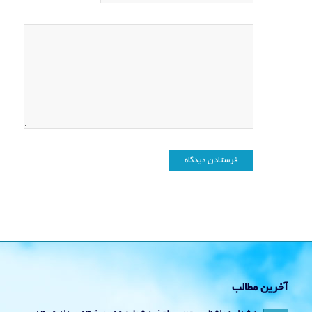
آخرین مطالب