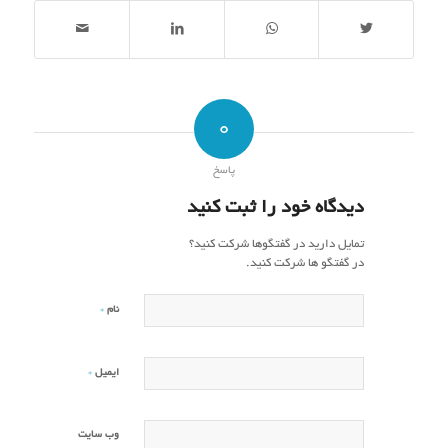
0
پاسخ
دیدگاه خود را ثبت کنید
تمایل دارید در گفتگوها شرکت کنید؟
در گفتگو ها شرکت کنید.
*
نام
*
ایمیل
وب‌ سایت