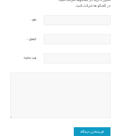
تمایل دارید در گفتگوها شرکت کنید؟
در گفتگو ها شرکت کنید.
*
نام
*
ایمیل
وب‌ سایت