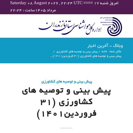
Saturday 08 August 2026 , 22:24 UTC ¤¤¤¤ امروز شنبه ۱۷
مرداد ۱۴۰۵ساعت : ۲۲:۲۴
وبلاگ - آخرین اخبار
مکان شما:
خانه
/
پیش بینی و توصیه های کشاورزی
/
پیش بینی و توصیه های کشاورزی (31 فروردین۱۴۰۱)...
پیش بینی و توصیه های کشاورزی
پیش بینی و توصیه های
کشاورزی (31
فروردین۱۴۰۱)