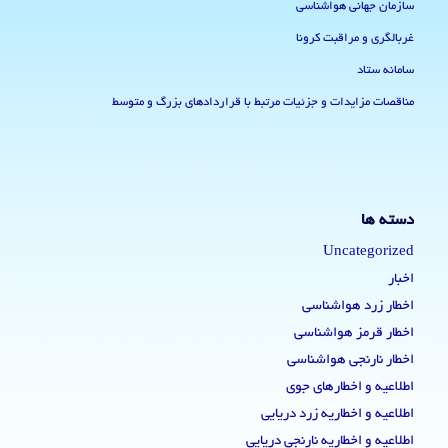
سازمان جهانی هواشناسی
غربالگری و مراقبت کرونا
سامانه ستاد
مناقصات مزایدات و جزئیات مرتبط با قراردادهای بزرگ و متوسط
دسته ها
Uncategorized
اخبار
اخطار زرد هواشناسی
اخطار قرمز هواشناسی
اخطار نارنجی هواشناسی
اطلاعیه و اخطارهای جوی
اطلاعیه و اخطاریه زرد دریایی
اطلاعیه و اخطاریه نارنجی دریایی