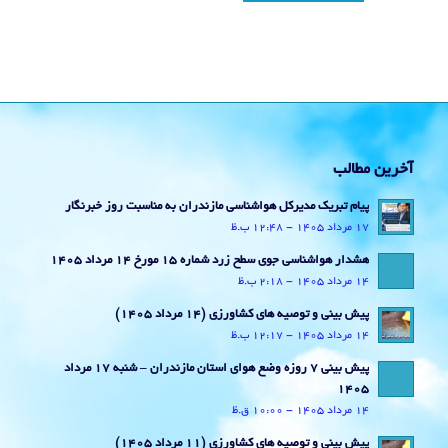
آخرین مطالب
پیام تبریک مدیرکل هواشناسی مازندران به مناسبت روز خبرنگار
17 مرداد 1405 - 12:48 ب.ظ
هشدار هواشناسی جوی سطح زرد شماره 15 مورخ 14 مرداد 1405
14 مرداد 1405 - 2:18 ب.ظ
پیش بینی و توصیه های کشاورزی (14 مرداد ۱۴۰۵)
14 مرداد 1405 - 12:17 ب.ظ
پیش بینی 7 روزه وضع هوای استان مازندران – شنبه 17 مرداد
1405
14 مرداد 1405 - 10:00 ق.ظ
پیش بینی و توصیه های کشاورزی (11 مرداد ۱۴۰۵)