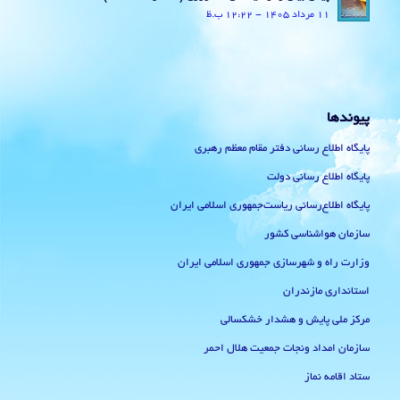
11 مرداد 1405 - 12:22 ب.ظ
پیوندها
پایگاه اطلاع رسانی دفتر مقام معظم رهبری
پایگاه اطلاع رسانی دولت
پایگاه اطلاع‌رسانی ریاست‌جمهوری اسلامی ایران
سازمان هواشناسی کشور
وزارت راه و شهرسازی جمهوری اسلامی ایران
استانداری مازندران
مرکز ملی پایش و هشدار خشکسالی
سازمان امداد ونجات جمعیت هلال احمر
ستاد اقامه نماز