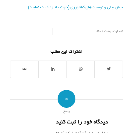
پیش بینی و توصیه های کشاورزی (جهت دانلود کلیک نمایید)
/
04 اردیبهشت 1401
اشتراک این مطلب
0
پاسخ
دیدگاه خود را ثبت کنید