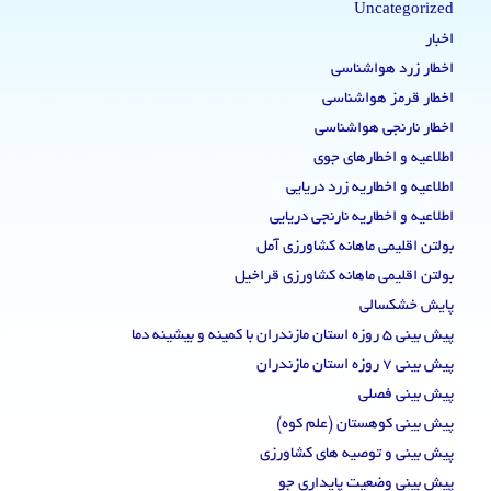
Uncategorized
اخبار
اخطار زرد هواشناسی
اخطار قرمز هواشناسی
اخطار نارنجی هواشناسی
اطلاعیه و اخطارهای جوی
اطلاعیه و اخطاریه زرد دریایی
اطلاعیه و اخطاریه نارنجی دریایی
بولتن اقلیمی ماهانه کشاورزی آمل
بولتن اقلیمی ماهانه کشاورزی قراخیل
پایش خشکسالی
پیش بینی 5 روزه استان مازندران با کمینه و بیشینه دما
پیش بینی 7 روزه استان مازندران
پیش بینی فصلی
پیش بینی کوهستان (علم کوه)
پیش بینی و توصیه های کشاورزی
پیش بینی وضعیت پایداری جو