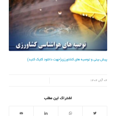
پیش بینی و توصیه های کشاورزی(جهت دانلود کلیک کنید)
/
04 آبان 1404
اشتراک این مطلب