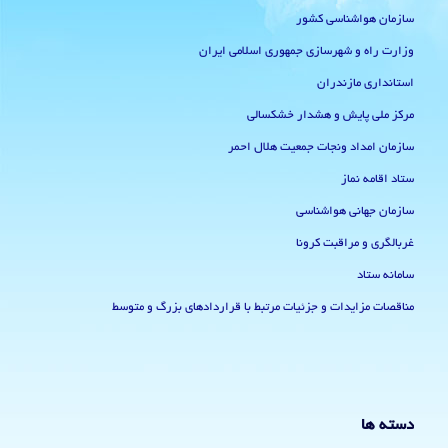
سازمان هواشناسی کشور
وزارت راه و شهرسازی جمهوری اسلامی ایران
استانداری مازندران
مرکز ملی پایش و هشدار خشکسالی
سازمان امداد ونجات جمعیت هلال احمر
ستاد اقامه نماز
سازمان جهانی هواشناسی
غربالگری و مراقبت کرونا
سامانه ستاد
مناقصات مزایدات و جزئیات مرتبط با قراردادهای بزرگ و متوسط
دسته ها