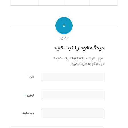
0
پاسخ
دیدگاه خود را ثبت کنید
تمایل دارید در گفتگوها شرکت کنید؟
در گفتگو ها شرکت کنید.
*
نام
*
ایمیل
وب‌ سایت