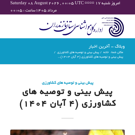
Saturday 08 August 2026 , 00:05 UTC ¤¤¤¤ امروز شنبه ۱۷
مرداد ۱۴۰۵ساعت : ۰۰:۰۵
وبلاگ - آخرین اخبار
مکان شما:
خانه
/
پیش بینی و توصیه های کشاورزی
/
پیش بینی و توصیه های کشاورزی (4 آبان ۱۴۰۴)...
پیش بینی و توصیه های کشاورزی
پیش بینی و توصیه های
کشاورزی (4 آبان ۱۴۰۴)