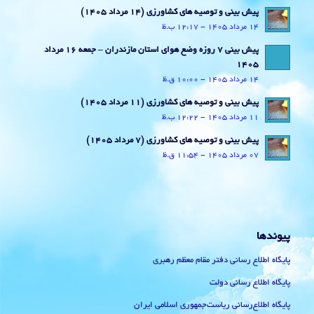
پیش بینی و توصیه های کشاورزی (14 مرداد ۱۴۰۵)
14 مرداد 1405 - 12:17 ب.ظ
پیش بینی 7 روزه وضع هوای استان مازندران – جمعه 16 مرداد
1405
14 مرداد 1405 - 10:00 ق.ظ
پیش بینی و توصیه های کشاورزی (11 مرداد ۱۴۰۵)
11 مرداد 1405 - 12:22 ب.ظ
پیش بینی و توصیه های کشاورزی (7 مرداد ۱۴۰۵)
07 مرداد 1405 - 11:54 ق.ظ
پیوندها
پایگاه اطلاع رسانی دفتر مقام معظم رهبری
پایگاه اطلاع رسانی دولت
پایگاه اطلاع‌رسانی ریاست‌جمهوری اسلامی ایران