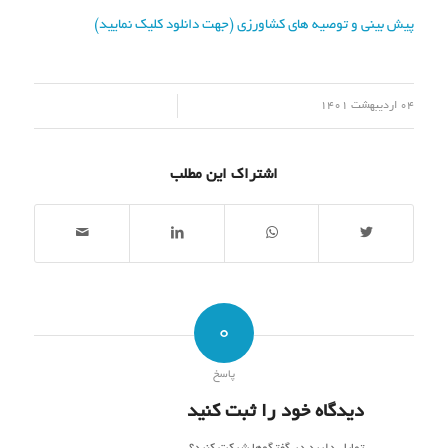
پیش بینی و توصیه های کشاورزی (جهت دانلود کلیک نمایید)
/
04 اردیبهشت 1401
اشتراک این مطلب
0
پاسخ
دیدگاه خود را ثبت کنید