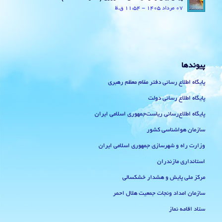
07 مرداد 1405 - 11:54 ق.ظ
پیوندها
پایگاه اطلاع رسانی دفتر مقام معظم رهبری
پایگاه اطلاع رسانی دولت
پایگاه اطلاع‌رسانی ریاست‌جمهوری اسلامی ایران
سازمان هواشناسی کشور
وزارت راه و شهرسازی جمهوری اسلامی ایران
استانداری مازندران
مرکز ملی پایش و هشدار خشکسالی
سازمان امداد ونجات جمعیت هلال احمر
ستاد اقامه نماز