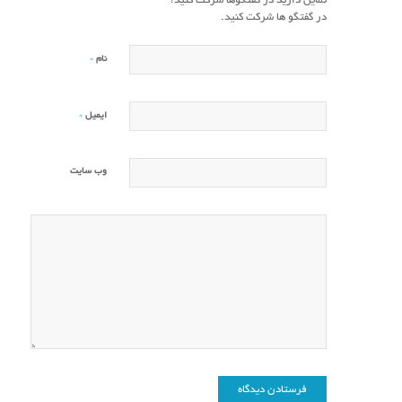
تمایل دارید در گفتگوها شرکت کنید؟
در گفتگو ها شرکت کنید.
*
نام
*
ایمیل
وب‌ سایت