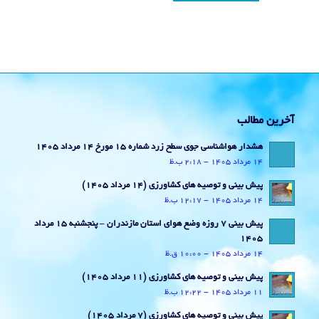
آخرین مطالب
هشدار هواشناسی جوی سطح زرد شماره 15 مورخ 14 مرداد 1405
14 مرداد 1405 - 2:18 ب.ظ
پیش بینی و توصیه های کشاورزی (14 مرداد ۱۴۰۵)
14 مرداد 1405 - 12:17 ب.ظ
پیش بینی 7 روزه وضع هوای استان مازندران – پنجشنبه 15 مرداد
1405
14 مرداد 1405 - 10:00 ق.ظ
پیش بینی و توصیه های کشاورزی (11 مرداد ۱۴۰۵)
11 مرداد 1405 - 12:22 ب.ظ
پیش بینی و توصیه های کشاورزی (7 مرداد ۱۴۰۵)