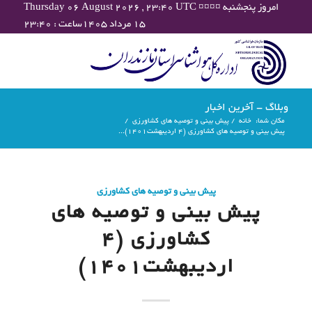
Thursday 06 August 2026 , 23:40 UTC ¤¤¤¤ امروز پنجشنبه
۱۵ مرداد ۱۴۰۵ساعت : ۲۳:۴۰
وبلاگ - آخرین اخبار
مکان شما:
خانه
/
پیش بینی و توصیه های کشاورزی
/
پیش بینی و توصیه های کشاورزی (4 اردیبهشت۱۴۰۱)...
پیش بینی و توصیه های کشاورزی
پیش بینی و توصیه های
کشاورزی (4
اردیبهشت۱۴۰۱)