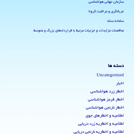
سازمان جهانی هواشناسی
غربالگری و مراقبت کرونا
سامانه ستاد
مناقصات مزایدات و جزئیات مرتبط با قراردادهای بزرگ و متوسط
دسته ها
Uncategorized
اخبار
اخطار زرد هواشناسی
اخطار قرمز هواشناسی
اخطار نارنجی هواشناسی
اطلاعیه و اخطارهای جوی
اطلاعیه و اخطاریه زرد دریایی
اطلاعیه و اخطاریه نارنجی دریایی