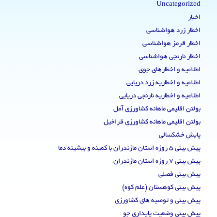
Uncategorized
اخبار
اخطار زرد هواشناسی
اخطار قرمز هواشناسی
اخطار نارنجی هواشناسی
اطلاعیه و اخطارهای جوی
اطلاعیه و اخطاریه زرد دریایی
اطلاعیه و اخطاریه نارنجی دریایی
بولتن اقلیمی ماهانه کشاورزی آمل
بولتن اقلیمی ماهانه کشاورزی قراخیل
پایش خشکسالی
پیش بینی 5 روزه استان مازندران با کمینه و بیشینه دما
پیش بینی 7 روزه استان مازندران
پیش بینی فصلی
پیش بینی کوهستان (علم کوه)
پیش بینی و توصیه های کشاورزی
پیش بینی وضعیت پایداری جو