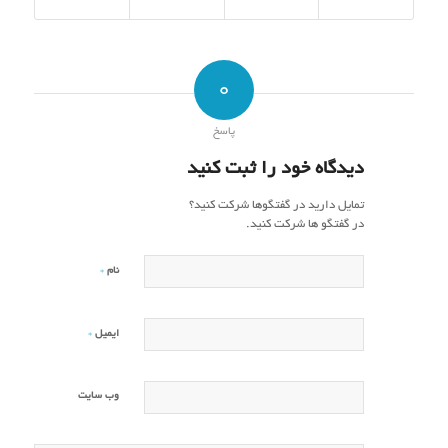
0
پاسخ
دیدگاه خود را ثبت کنید
تمایل دارید در گفتگوها شرکت کنید؟
در گفتگو ها شرکت کنید.
*
نام
*
ایمیل
وب‌ سایت