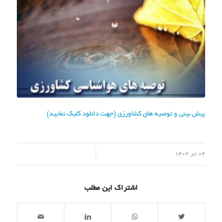
پیش بینی و توصیه های کشاورزی (جهت دانلود کلیک نمایید)
/
04 تیر 1402
اشتراک این مطلب