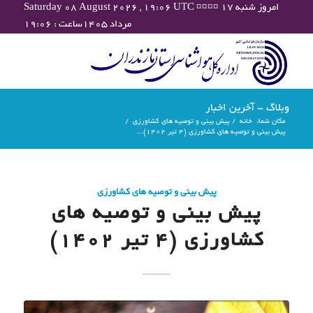
Saturday 08 August 2026 , 19:06 UTC ¤¤¤¤ امروز شنبه ۱۷
مرداد ۱۴۰۵ساعت : ۱۹:۰۶
وبلاگ - آخرین اخبار
مکان شما:
خانه
/
پیش بینی و توصیه های کشاورزی
/
پیش بینی و توصیه های کشاورزی (4 تیر ۱۴۰۲)...
پیش بینی و توصیه های کشاورزی
پیش بینی و توصیه های
کشاورزی (4 تیر ۱۴۰۲)