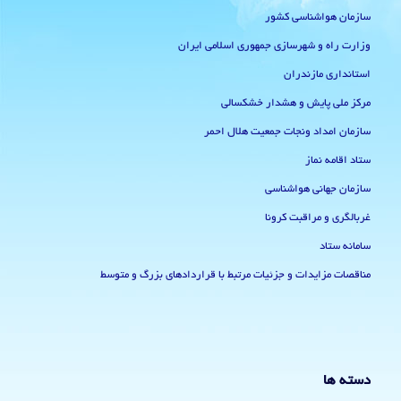
سازمان هواشناسی کشور
وزارت راه و شهرسازی جمهوری اسلامی ایران
استانداری مازندران
مرکز ملی پایش و هشدار خشکسالی
سازمان امداد ونجات جمعیت هلال احمر
ستاد اقامه نماز
سازمان جهانی هواشناسی
غربالگری و مراقبت کرونا
سامانه ستاد
مناقصات مزایدات و جزئیات مرتبط با قراردادهای بزرگ و متوسط
دسته ها