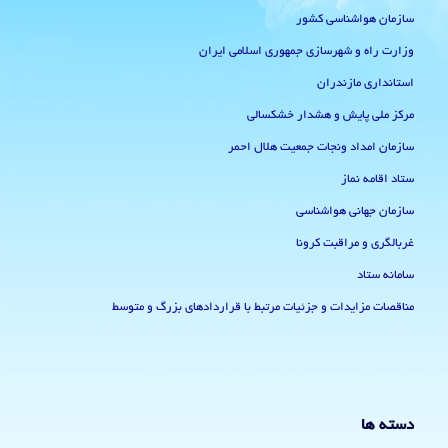
سازمان هواشناسی کشور
وزارت راه و شهرسازی جمهوری اسلامی ایران
استانداری مازندران
مرکز ملی پایش و هشدار خشکسالی
سازمان امداد ونجات جمعیت هلال احمر
ستاد اقامه نماز
سازمان جهانی هواشناسی
غربالگری و مراقبت کرونا
سامانه ستاد
مناقصات مزایدات و جزئیات مرتبط با قراردادهای بزرگ و متوسط
دسته ها