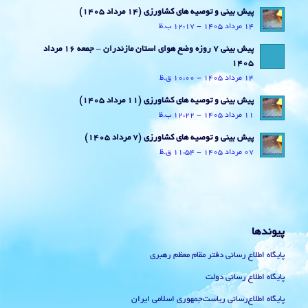
پیش بینی و توصیه های کشاورزی (14 مرداد ۱۴۰۵)
14 مرداد 1405 - 12:17 ب.ظ
پیش بینی 7 روزه وضع هوای استان مازندران – جمعه 16 مرداد
1405
14 مرداد 1405 - 10:00 ق.ظ
پیش بینی و توصیه های کشاورزی (11 مرداد ۱۴۰۵)
11 مرداد 1405 - 12:22 ب.ظ
پیش بینی و توصیه های کشاورزی (7 مرداد ۱۴۰۵)
07 مرداد 1405 - 11:54 ق.ظ
پیوندها
پایگاه اطلاع رسانی دفتر مقام معظم رهبری
پایگاه اطلاع رسانی دولت
پایگاه اطلاع‌رسانی ریاست‌جمهوری اسلامی ایران