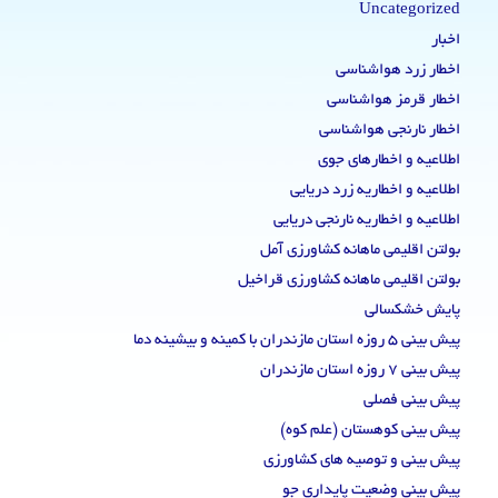
Uncategorized
اخبار
اخطار زرد هواشناسی
اخطار قرمز هواشناسی
اخطار نارنجی هواشناسی
اطلاعیه و اخطارهای جوی
اطلاعیه و اخطاریه زرد دریایی
اطلاعیه و اخطاریه نارنجی دریایی
بولتن اقلیمی ماهانه کشاورزی آمل
بولتن اقلیمی ماهانه کشاورزی قراخیل
پایش خشکسالی
پیش بینی 5 روزه استان مازندران با کمینه و بیشینه دما
پیش بینی 7 روزه استان مازندران
پیش بینی فصلی
پیش بینی کوهستان (علم کوه)
پیش بینی و توصیه های کشاورزی
پیش بینی وضعیت پایداری جو