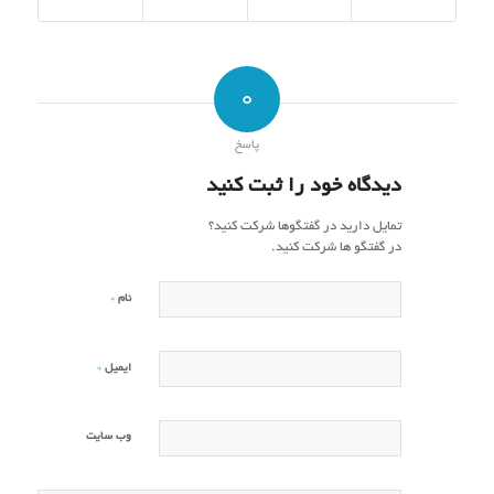
0
پاسخ
دیدگاه خود را ثبت کنید
تمایل دارید در گفتگوها شرکت کنید؟
در گفتگو ها شرکت کنید.
*
نام
*
ایمیل
وب‌ سایت