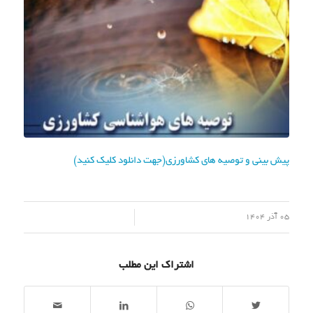
پیش بینی و توصیه های کشاورزی(جهت دانلود کلیک کنید)
/
05 آذر 1404
اشتراک این مطلب