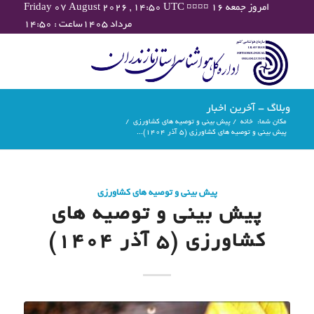
Friday 07 August 2026 , 14:50 UTC ¤¤¤¤ امروز جمعه ۱۶
مرداد ۱۴۰۵ساعت : ۱۴:۵۰
وبلاگ - آخرین اخبار
مکان شما:
خانه
/
پیش بینی و توصیه های کشاورزی
/
پیش بینی و توصیه های کشاورزی (5 آذر ۱۴۰۴)...
پیش بینی و توصیه های کشاورزی
پیش بینی و توصیه های
کشاورزی (5 آذر ۱۴۰۴)