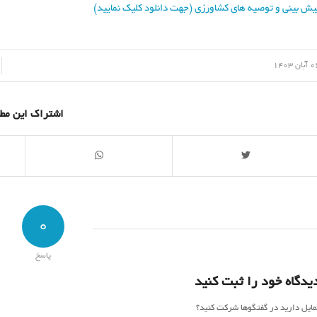
یش بینی و توصیه های کشاورزی (جهت دانلود کلیک نمایید)
/
بان 1403
اشتراک این مط
0
پاسخ
یدگاه خود را ثبت کنید
مایل دارید در گفتگوها شرکت کنید؟