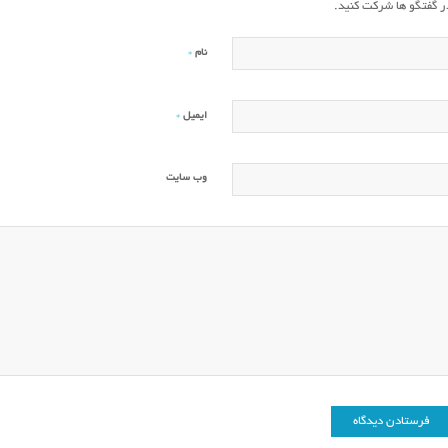
ر گفتگو ها شرکت کنید.
*
نام
*
ایمیل
وب‌ سایت