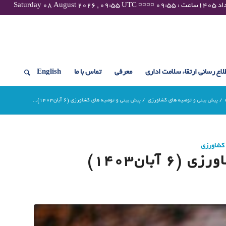
لاع رسانی ارتقاء سلامت اداری
معرفی
تماس با ما
English
/
پیش بینی و توصیه های کشاورزی
/
پیش بینی و توصیه های کشاورزی (6 آبان۱۴۰۳)...
 کشاورزی
آبان۱۴۰۳)