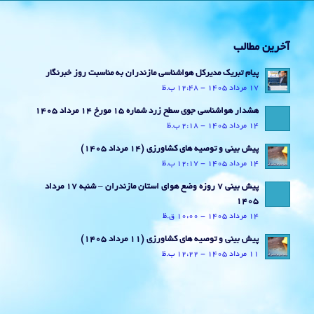
آخرین مطالب
پیام تبریک مدیرکل هواشناسی مازندران به مناسبت روز خبرنگار
17 مرداد 1405 - 12:48 ب.ظ
هشدار هواشناسی جوی سطح زرد شماره 15 مورخ 14 مرداد 1405
14 مرداد 1405 - 2:18 ب.ظ
پیش بینی و توصیه های کشاورزی (14 مرداد ۱۴۰۵)
14 مرداد 1405 - 12:17 ب.ظ
پیش بینی 7 روزه وضع هوای استان مازندران – شنبه 17 مرداد
1405
14 مرداد 1405 - 10:00 ق.ظ
پیش بینی و توصیه های کشاورزی (11 مرداد ۱۴۰۵)
11 مرداد 1405 - 12:22 ب.ظ