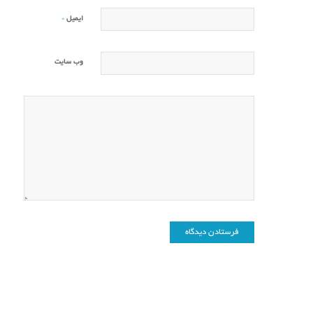
*
ایمیل
وب‌ سایت