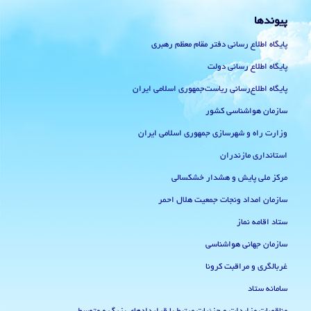
پیوندها
پایگاه اطلاع رسانی دفتر مقام معظم رهبری
پایگاه اطلاع رسانی دولت
پایگاه اطلاع‌رسانی ریاست‌جمهوری اسلامی ایران
سازمان هواشناسی کشور
وزارت راه و شهرسازی جمهوری اسلامی ایران
استانداری مازندران
مرکز ملی پایش و هشدار خشکسالی
سازمان امداد ونجات جمعیت هلال احمر
ستاد اقامه نماز
سازمان جهانی هواشناسی
غربالگری و مراقبت کرونا
سامانه ستاد