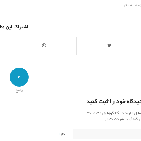
/
یر 1403
اشتراک این مط
0
پاسخ
یدگاه خود را ثبت کنید
مایل دارید در گفتگوها شرکت کنید؟
ر گفتگو ها شرکت کنید.
*
نام