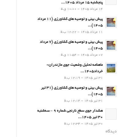
پنجشنبه 15 مرداد 1405...
14 مرداد 1405 - 10:00 ق.ظ
پیش بینی و توصیه های کشاورزی (11 مرداد
۱۴۰۵)...
11 مرداد 1405 - 12:22 ب.ظ
پیش بینی و توصیه های کشاورزی (7 مرداد
۱۴۰۵)...
07 مرداد 1405 - 11:54 ق.ظ
ماهنامه تحلیل وضعیت جوی مازندران-
خرداد1405...
31 تیر 1405 - 12:19 ب.ظ
پیش بینی و توصیه های کشاورزی (31 تیر
۱۴۰۵)...
31 تیر 1405 - 12:14 ب.ظ
هشدار جوی سطح نارنجی شماره 9 – سه‌شنبه
30 تیر 1405...
30 تیر 1405 - 12:34 ب.ظ
دیدگاه