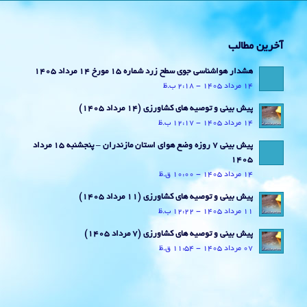
آخرین مطالب
هشدار هواشناسی جوی سطح زرد شماره 15 مورخ 14 مرداد 1405
14 مرداد 1405 - 2:18 ب.ظ
پیش بینی و توصیه های کشاورزی (14 مرداد ۱۴۰۵)
14 مرداد 1405 - 12:17 ب.ظ
پیش بینی 7 روزه وضع هوای استان مازندران – پنجشنبه 15 مرداد
1405
14 مرداد 1405 - 10:00 ق.ظ
پیش بینی و توصیه های کشاورزی (11 مرداد ۱۴۰۵)
11 مرداد 1405 - 12:22 ب.ظ
پیش بینی و توصیه های کشاورزی (7 مرداد ۱۴۰۵)
07 مرداد 1405 - 11:54 ق.ظ