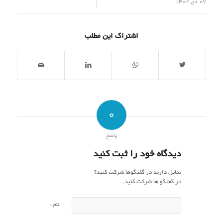
/
07 دی 1402
اشتراک این مطلب
0
پاسخ
دیدگاه خود را ثبت کنید
تمایل دارید در گفتگوها شرکت کنید؟
در گفتگو ها شرکت کنید.
*
نام