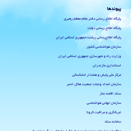
پیوندها
پایگاه اطلاع رسانی دفتر مقام معظم رهبری
پایگاه اطلاع رسانی دولت
پایگاه اطلاع‌رسانی ریاست‌جمهوری اسلامی ایران
سازمان هواشناسی کشور
وزارت راه و شهرسازی جمهوری اسلامی ایران
استانداری مازندران
مرکز ملی پایش و هشدار خشکسالی
سازمان امداد ونجات جمعیت هلال احمر
ستاد اقامه نماز
سازمان جهانی هواشناسی
غربالگری و مراقبت کرونا
سامانه ستاد