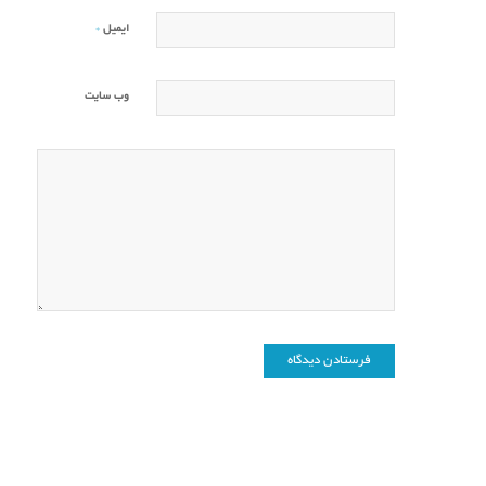
*
ایمیل
وب‌ سایت