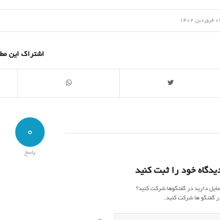
/
وردین 1402
اشتراک این مط
0
پاسخ
یدگاه خود را ثبت کنید
مایل دارید در گفتگوها شرکت کنید؟
ر گفتگو ها شرکت کنید.