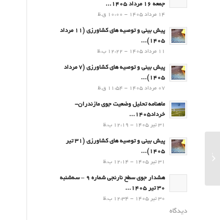
جمعه 16 مرداد 1405...
14 مرداد 1405 - 10:00 ق.ظ
پیش بینی و توصیه های کشاورزی (11 مرداد
۱۴۰۵)...
11 مرداد 1405 - 12:22 ب.ظ
پیش بینی و توصیه های کشاورزی (7 مرداد
۱۴۰۵)...
07 مرداد 1405 - 11:54 ق.ظ
ماهنامه تحلیل وضعیت جوی مازندران-
خرداد1405...
31 تیر 1405 - 12:19 ب.ظ
پیش بینی و توصیه های کشاورزی (31 تیر
۱۴۰۵)...
پیش بینی و توصیه های کشاورزی (9
31 تیر 1405 - 12:14 ب.ظ
فروردین ۱۴۰۲)...
هشدار جوی سطح نارنجی شماره 9 – سه‌شنبه
30 تیر 1405...
30 تیر 1405 - 12:34 ب.ظ
دیدگاه