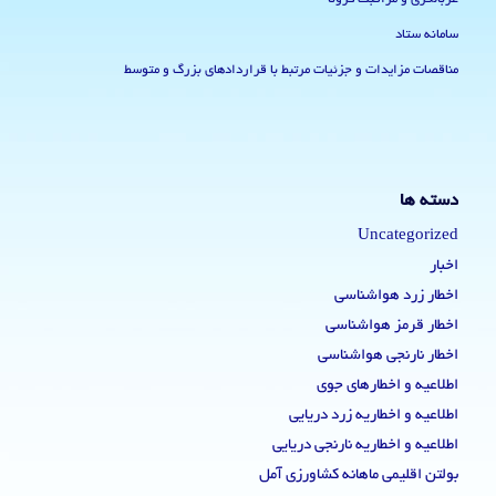
سامانه ستاد
مناقصات مزایدات و جزئیات مرتبط با قراردادهای بزرگ و متوسط
دسته ها
Uncategorized
اخبار
اخطار زرد هواشناسی
اخطار قرمز هواشناسی
اخطار نارنجی هواشناسی
اطلاعیه و اخطارهای جوی
اطلاعیه و اخطاریه زرد دریایی
اطلاعیه و اخطاریه نارنجی دریایی
بولتن اقلیمی ماهانه کشاورزی آمل