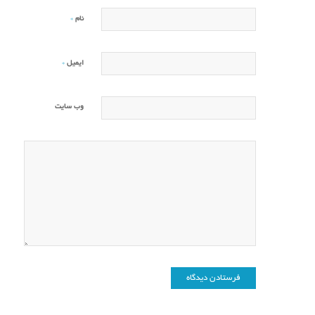
*
نام
*
ایمیل
وب‌ سایت