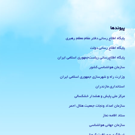
پیوندها
پایگاه اطلاع رسانی دفتر مقام معظم رهبری
پایگاه اطلاع رسانی دولت
پایگاه اطلاع‌رسانی ریاست‌جمهوری اسلامی ایران
سازمان هواشناسی کشور
وزارت راه و شهرسازی جمهوری اسلامی ایران
استانداری مازندران
مرکز ملی پایش و هشدار خشکسالی
سازمان امداد ونجات جمعیت هلال احمر
ستاد اقامه نماز
سازمان جهانی هواشناسی
غربالگری و مراقبت کرونا