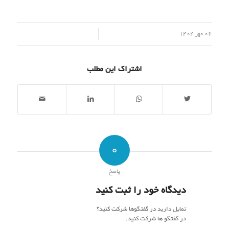
/
06 مهر 1404
اشتراک این مطلب
0
پاسخ
دیدگاه خود را ثبت کنید
تمایل دارید در گفتگوها شرکت کنید؟
در گفتگو ها شرکت کنید.