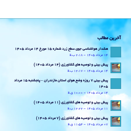
آخرین مطالب
هشدار هواشناسی جوی سطح زرد شماره 15 مورخ 14 مرداد 1405
14 مرداد 1405 - 2:18 ب.ظ
پیش بینی و توصیه های کشاورزی (14 مرداد ۱۴۰۵)
14 مرداد 1405 - 12:17 ب.ظ
پیش بینی 7 روزه وضع هوای استان مازندران – پنجشنبه 15 مرداد
1405
14 مرداد 1405 - 10:00 ق.ظ
پیش بینی و توصیه های کشاورزی (11 مرداد ۱۴۰۵)
11 مرداد 1405 - 12:22 ب.ظ
پیش بینی و توصیه های کشاورزی (7 مرداد ۱۴۰۵)
07 مرداد 1405 - 11:54 ق.ظ