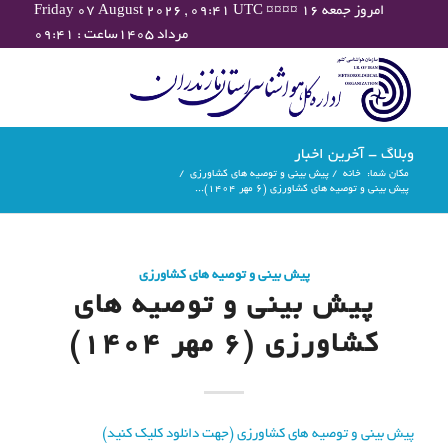
Friday 07 August 2026 , 09:41 UTC ¤¤¤¤ امروز جمعه ۱۶
مرداد ۱۴۰۵ساعت : ۰۹:۴۱
وبلاگ - آخرین اخبار
مکان شما:
خانه
/
پیش بینی و توصیه های کشاورزی
/
پیش بینی و توصیه های کشاورزی (6 مهر ۱۴۰۴)...
پیش بینی و توصیه های کشاورزی
پیش بینی و توصیه های
کشاورزی (6 مهر ۱۴۰۴)
پیش بینی و توصیه های کشاورزی (جهت دانلود کلیک کنید)