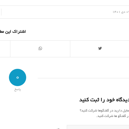
/
ی 1401
اشتراک این مط
0
پاسخ
یدگاه خود را ثبت کنید
مایل دارید در گفتگوها شرکت کنید؟
ر گفتگو ها شرکت کنید.