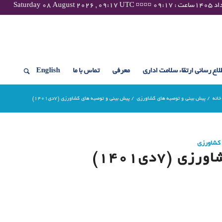
لاع رسانی ارتقاء سلامت اداری
معرفی
تماس با ما
English
خانه
/
پیش بینی و توصیه های کشاورزی
/
پیش بینی و توصیه های کشاورزی (7دی۱۴۰۱)
 کشاورزی
(7دی۱۴۰۱)