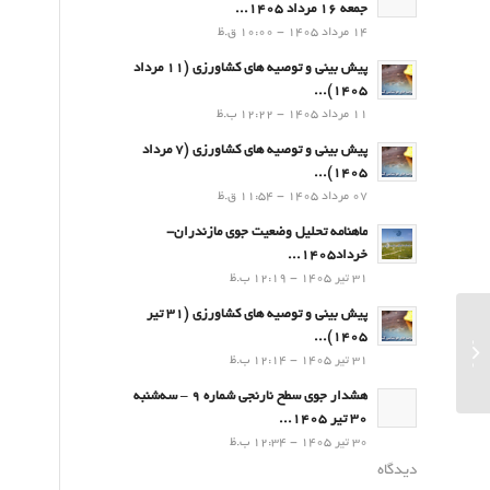
جمعه 16 مرداد 1405...
14 مرداد 1405 - 10:00 ق.ظ
پیش بینی و توصیه های کشاورزی (11 مرداد
۱۴۰۵)...
11 مرداد 1405 - 12:22 ب.ظ
پیش بینی و توصیه های کشاورزی (7 مرداد
۱۴۰۵)...
07 مرداد 1405 - 11:54 ق.ظ
ماهنامه تحلیل وضعیت جوی مازندران-
خرداد1405...
31 تیر 1405 - 12:19 ب.ظ
پیش بینی و توصیه های کشاورزی (31 تیر
۱۴۰۵)...
سالنامه تحلیل وضعیت جوی استان مازندران
31 تیر 1405 - 12:14 ب.ظ
سال 1401-1400...
هشدار جوی سطح نارنجی شماره 9 – سه‌شنبه
30 تیر 1405...
30 تیر 1405 - 12:34 ب.ظ
دیدگاه