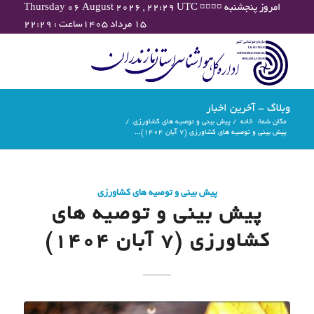
Thursday 06 August 2026 , 22:29 UTC ¤¤¤¤ امروز پنجشنبه
۱۵ مرداد ۱۴۰۵ساعت : ۲۲:۲۹
وبلاگ - آخرین اخبار
مکان شما:
خانه
/
پیش بینی و توصیه های کشاورزی
/
پیش بینی و توصیه های کشاورزی (7 آبان ۱۴۰۴)...
پیش بینی و توصیه های کشاورزی
پیش بینی و توصیه های
کشاورزی (7 آبان ۱۴۰۴)