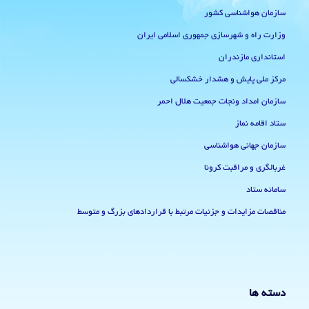
سازمان هواشناسی کشور
وزارت راه و شهرسازی جمهوری اسلامی ایران
استانداری مازندران
مرکز ملی پایش و هشدار خشکسالی
سازمان امداد ونجات جمعیت هلال احمر
ستاد اقامه نماز
سازمان جهانی هواشناسی
غربالگری و مراقبت کرونا
سامانه ستاد
مناقصات مزایدات و جزئیات مرتبط با قراردادهای بزرگ و متوسط
دسته ها