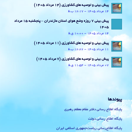
پیش بینی و توصیه های کشاورزی (14 مرداد ۱۴۰۵)
14 مرداد 1405 - 12:17 ب.ظ
پیش بینی 7 روزه وضع هوای استان مازندران – پنجشنبه 15 مرداد
1405
14 مرداد 1405 - 10:00 ق.ظ
پیش بینی و توصیه های کشاورزی (11 مرداد ۱۴۰۵)
11 مرداد 1405 - 12:22 ب.ظ
پیش بینی و توصیه های کشاورزی (7 مرداد ۱۴۰۵)
07 مرداد 1405 - 11:54 ق.ظ
پیوندها
پایگاه اطلاع رسانی دفتر مقام معظم رهبری
پایگاه اطلاع رسانی دولت
پایگاه اطلاع‌رسانی ریاست‌جمهوری اسلامی ایران