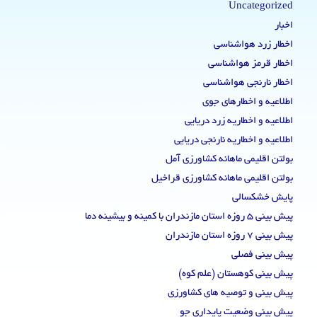
Uncategorized
اخبار
اخطار زرد هواشناسی
اخطار قرمز هواشناسی
اخطار نارنجی هواشناسی
اطلاعیه و اخطارهای جوی
اطلاعیه و اخطاریه زرد دریایی
اطلاعیه و اخطاریه نارنجی دریایی
بولتن اقلیمی ماهانه کشاورزی آمل
بولتن اقلیمی ماهانه کشاورزی قراخیل
پایش خشکسالی
پیش بینی 5 روزه استان مازندران با کمینه و بیشینه دما
پیش بینی 7 روزه استان مازندران
پیش بینی فصلی
پیش بینی کوهستان (علم کوه)
پیش بینی و توصیه های کشاورزی
پیش بینی وضعیت پایداری جو