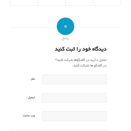
0
پاسخ
دیدگاه خود را ثبت کنید
تمایل دارید در گفتگوها شرکت کنید؟
در گفتگو ها شرکت کنید.
*
نام
*
ایمیل
وب‌ سایت