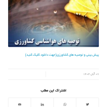
پیش بینی و توصیه های کشاورزی(جهت دانلود کلیک کنید)
/
07 آبان 1404
اشتراک این مطلب