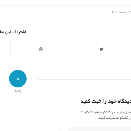
/
سفند 1401
اشتراک این مط
0
پاسخ
یدگاه خود را ثبت کنید
مایل دارید در گفتگوها شرکت کنید؟
ر گفتگو ها شرکت کنید.