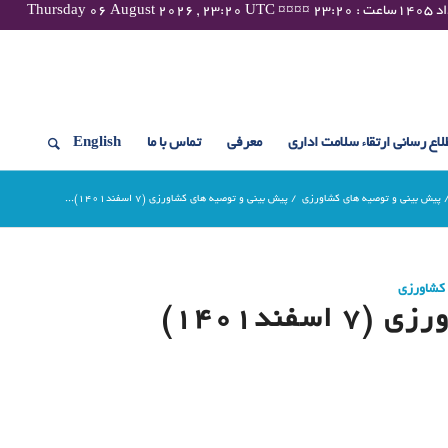
لاع رسانی ارتقاء سلامت اداری
معرفی
تماس با ما
English
پیش بینی و توصیه های کشاورزی
/
پیش بینی و توصیه های کشاورزی (7 اسفند۱۴۰۱)...
 کشاورزی
فند۱۴۰۱)