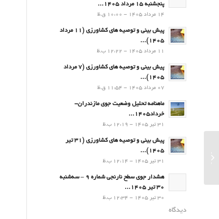
پنجشنبه 15 مرداد 1405...
14 مرداد 1405 - 10:00 ق.ظ
پیش بینی و توصیه های کشاورزی (11 مرداد
۱۴۰۵)...
11 مرداد 1405 - 12:22 ب.ظ
پیش بینی و توصیه های کشاورزی (7 مرداد
۱۴۰۵)...
07 مرداد 1405 - 11:54 ق.ظ
ماهنامه تحلیل وضعیت جوی مازندران-
خرداد1405...
31 تیر 1405 - 12:19 ب.ظ
پیش بینی و توصیه های کشاورزی (31 تیر
۱۴۰۵)...
ماهنامه تحلیل وضعیت جوی مازندران-دی
31 تیر 1405 - 12:14 ب.ظ
ماه۱۴۰۱...
هشدار جوی سطح نارنجی شماره 9 – سه‌شنبه
30 تیر 1405...
30 تیر 1405 - 12:34 ب.ظ
دیدگاه