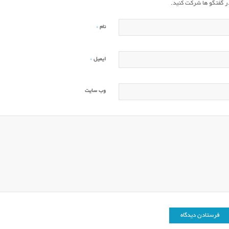
ر گفتگو ها شرکت کنید.
*
نام
*
ایمیل
وب‌ سایت