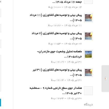
د
جمعه 16 مرداد 1405...
14 مرداد 1405 - 10:00 ق.ظ
پیش بینی و توصیه های کشاورزی (11 مرداد
۱۴۰۵)...
11 مرداد 1405 - 12:22 ب.ظ
پیش بینی و توصیه های کشاورزی (7 مرداد
۱۴۰۵)...
07 مرداد 1405 - 11:54 ق.ظ
ماهنامه تحلیل وضعیت جوی مازندران-
خرداد1405...
31 تیر 1405 - 12:19 ب.ظ
پیش بینی و توصیه های کشاورزی (31 تیر
۱۴۰۵)...
پیش بینی و توصیه های
31 تیر 1405 - 12:14 ب.ظ
کشاورزی (10بهمن ۱۴۰۳)
هشدار جوی سطح نارنجی شماره 9 – سه‌شنبه
30 تیر 1405...
30 تیر 1405 - 12:34 ب.ظ
دیدگاه