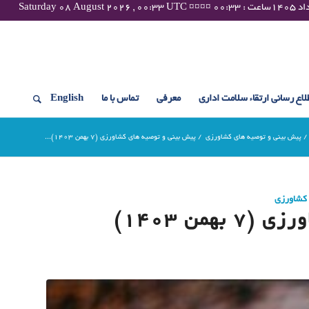
لاع رسانی ارتقاء سلامت اداری
معرفی
تماس با ما
English
/
پیش بینی و توصیه های کشاورزی
/
پیش بینی و توصیه های کشاورزی (7 بهمن ۱۴۰۳)...
 کشاورزی
من ۱۴۰۳)