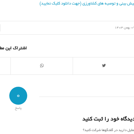
یش بینی و توصیه های کشاورزی (جهت دانلود کلیک نمایید)
/
همن 1403
اشتراک این مط
0
پاسخ
یدگاه خود را ثبت کنید
مایل دارید در گفتگوها شرکت کنید؟