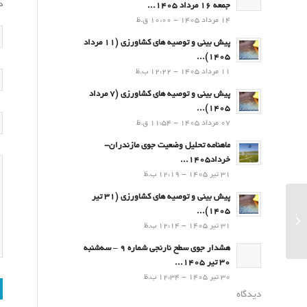
د
جمعه 16 مرداد 1405...
14 مرداد 1405 - 10:00 ق.ظ
پیش بینی و توصیه های کشاورزی (11 مرداد
۱۴۰۵)...
11 مرداد 1405 - 12:22 ب.ظ
پیش بینی و توصیه های کشاورزی (7 مرداد
۱۴۰۵)...
07 مرداد 1405 - 11:54 ق.ظ
ماهنامه تحلیل وضعیت جوی مازندران-
خرداد1405...
31 تیر 1405 - 12:19 ب.ظ
پیش بینی و توصیه های کشاورزی (31 تیر
۱۴۰۵)...
ماهنامه تحلیل وضعیت جوی مازندران –
31 تیر 1405 - 12:14 ب.ظ
فروردین ماه1400...
هشدار جوی سطح نارنجی شماره 9 – سه‌شنبه
30 تیر 1405...
30 تیر 1405 - 12:34 ب.ظ
دیدگاه