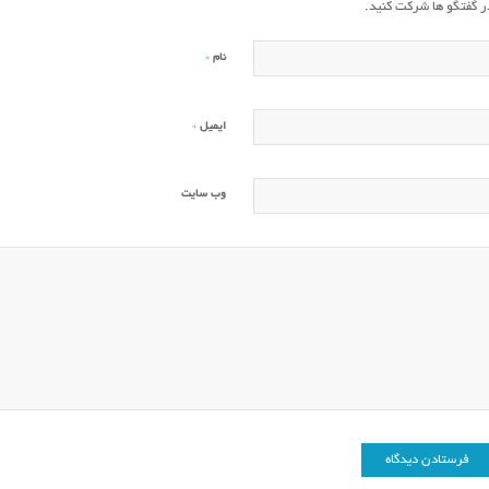
ر گفتگو ها شرکت کنید.
*
نام
*
ایمیل
وب‌ سایت