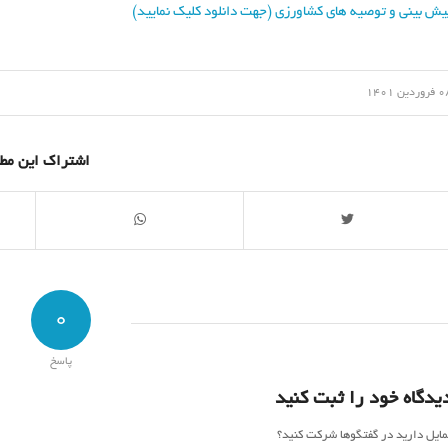
یش بینی و توصیه های کشاورزی (جهت دانلود کلیک نمایید)
/
وردین 1401
اشتراک این مط
0
پاسخ
یدگاه خود را ثبت کنید
مایل دارید در گفتگوها شرکت کنید؟