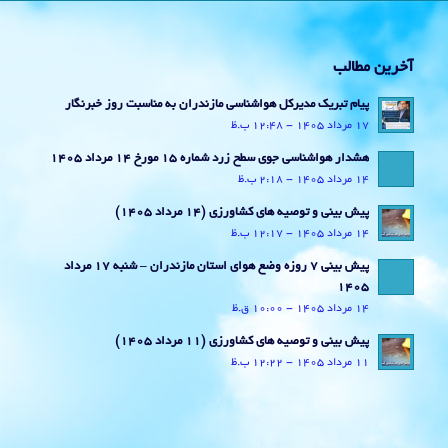
آخرین مطالب
پیام تبریک مدیرکل هواشناسی مازندران به مناسبت روز خبرنگار
17 مرداد 1405 - 12:48 ب.ظ
هشدار هواشناسی جوی سطح زرد شماره 15 مورخ 14 مرداد 1405
14 مرداد 1405 - 2:18 ب.ظ
پیش بینی و توصیه های کشاورزی (14 مرداد ۱۴۰۵)
14 مرداد 1405 - 12:17 ب.ظ
پیش بینی 7 روزه وضع هوای استان مازندران – شنبه 17 مرداد
1405
14 مرداد 1405 - 10:00 ق.ظ
پیش بینی و توصیه های کشاورزی (11 مرداد ۱۴۰۵)
11 مرداد 1405 - 12:22 ب.ظ