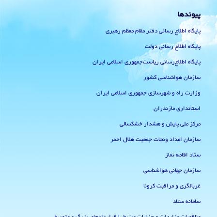
پیوندها
پایگاه اطلاع رسانی دفتر مقام معظم رهبری
پایگاه اطلاع رسانی دولت
پایگاه اطلاع‌رسانی ریاست‌جمهوری اسلامی ایران
سازمان هواشناسی کشور
وزارت راه و شهرسازی جمهوری اسلامی ایران
استانداری مازندران
مرکز ملی پایش و هشدار خشکسالی
سازمان امداد ونجات جمعیت هلال احمر
ستاد اقامه نماز
سازمان جهانی هواشناسی
غربالگری و مراقبت کرونا
سامانه ستاد