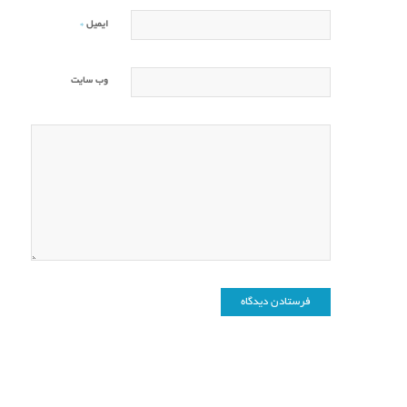
*
ایمیل
وب‌ سایت