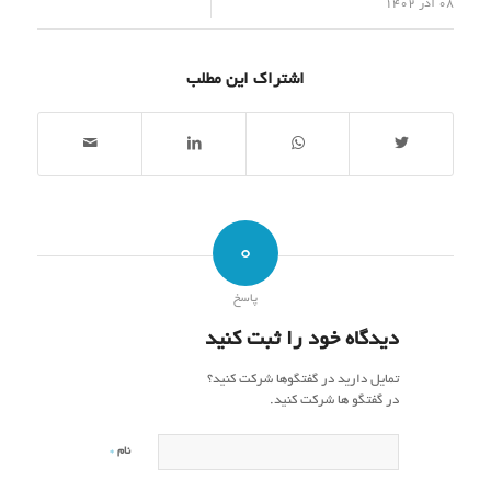
/
08 آذر 1402
اشتراک این مطلب
0
پاسخ
دیدگاه خود را ثبت کنید
تمایل دارید در گفتگوها شرکت کنید؟
در گفتگو ها شرکت کنید.
*
نام