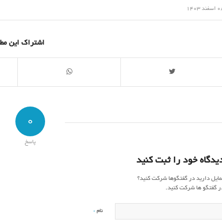
/
سفند 1403
اشتراک این مط
0
پاسخ
یدگاه خود را ثبت کنید
مایل دارید در گفتگوها شرکت کنید؟
ر گفتگو ها شرکت کنید.
*
نام