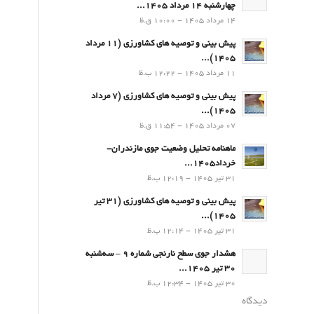
چهارشنبه 14 مرداد 1405...
14 مرداد 1405 - 10:00 ق.ظ
پیش بینی و توصیه های کشاورزی (11 مرداد
۱۴۰۵)...
11 مرداد 1405 - 12:22 ب.ظ
پیش بینی و توصیه های کشاورزی (7 مرداد
۱۴۰۵)...
07 مرداد 1405 - 11:54 ق.ظ
ماهنامه تحلیل وضعیت جوی مازندران-
خرداد1405...
31 تیر 1405 - 12:19 ب.ظ
پیش بینی و توصیه های کشاورزی (31 تیر
۱۴۰۵)...
31 تیر 1405 - 12:14 ب.ظ
هشدار جوی سطح نارنجی شماره 9 – سه‌شنبه
30 تیر 1405...
30 تیر 1405 - 12:34 ب.ظ
دیدگاه