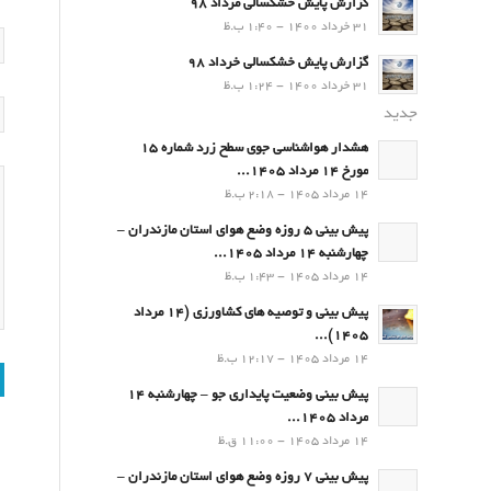
گزارش پایش خشکسالی مرداد 98
31 خرداد 1400 - 1:40 ب.ظ
گزارش پایش خشکسالی خرداد 98
31 خرداد 1400 - 1:24 ب.ظ
جدید
هشدار هواشناسی جوی سطح زرد شماره 15
مورخ 14 مرداد 1405...
14 مرداد 1405 - 2:18 ب.ظ
پیش بینی 5 روزه وضع هوای استان مازندران –
چهارشنبه 14 مرداد 1405...
14 مرداد 1405 - 1:43 ب.ظ
پیش بینی و توصیه های کشاورزی (14 مرداد
۱۴۰۵)...
14 مرداد 1405 - 12:17 ب.ظ
پیش بینی وضعیت پایداری جو – چهارشنبه 14
مرداد 1405...
14 مرداد 1405 - 11:00 ق.ظ
پیش بینی 7 روزه وضع هوای استان مازندران –