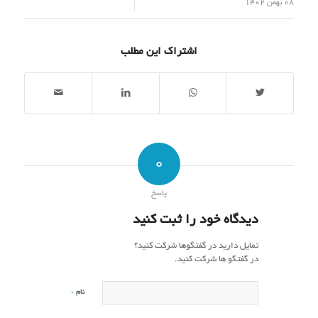
/
08 بهمن 1402
اشتراک این مطلب
0
پاسخ
دیدگاه خود را ثبت کنید
تمایل دارید در گفتگوها شرکت کنید؟
در گفتگو ها شرکت کنید.
*
نام