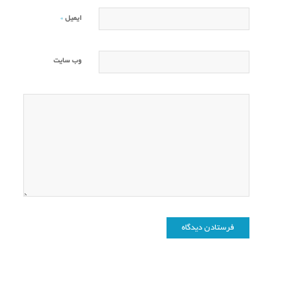
*
ایمیل
وب‌ سایت