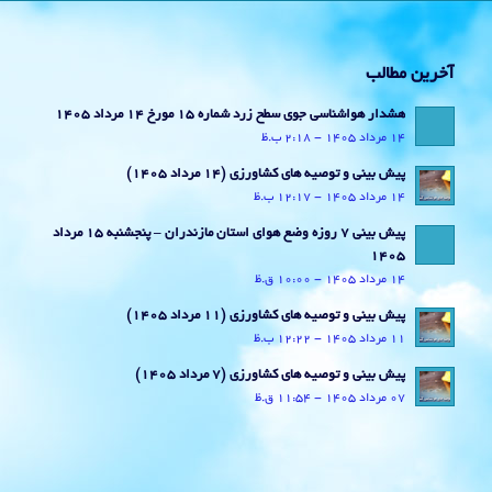
آخرین مطالب
هشدار هواشناسی جوی سطح زرد شماره 15 مورخ 14 مرداد 1405
14 مرداد 1405 - 2:18 ب.ظ
پیش بینی و توصیه های کشاورزی (14 مرداد ۱۴۰۵)
14 مرداد 1405 - 12:17 ب.ظ
پیش بینی 7 روزه وضع هوای استان مازندران – پنجشنبه 15 مرداد
1405
14 مرداد 1405 - 10:00 ق.ظ
پیش بینی و توصیه های کشاورزی (11 مرداد ۱۴۰۵)
11 مرداد 1405 - 12:22 ب.ظ
پیش بینی و توصیه های کشاورزی (7 مرداد ۱۴۰۵)
07 مرداد 1405 - 11:54 ق.ظ