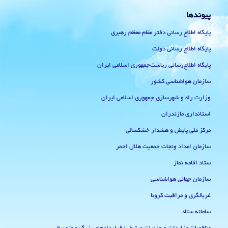
پیوندها
پایگاه اطلاع رسانی دفتر مقام معظم رهبری
پایگاه اطلاع رسانی دولت
پایگاه اطلاع‌رسانی ریاست‌جمهوری اسلامی ایران
سازمان هواشناسی کشور
وزارت راه و شهرسازی جمهوری اسلامی ایران
استانداری مازندران
مرکز ملی پایش و هشدار خشکسالی
سازمان امداد ونجات جمعیت هلال احمر
ستاد اقامه نماز
سازمان جهانی هواشناسی
غربالگری و مراقبت کرونا
سامانه ستاد