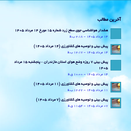
آخرین مطالب
هشدار هواشناسی جوی سطح زرد شماره 15 مورخ 14 مرداد 1405
14 مرداد 1405 - 2:18 ب.ظ
پیش بینی و توصیه های کشاورزی (14 مرداد ۱۴۰۵)
14 مرداد 1405 - 12:17 ب.ظ
پیش بینی 7 روزه وضع هوای استان مازندران – پنجشنبه 15 مرداد
1405
14 مرداد 1405 - 10:00 ق.ظ
پیش بینی و توصیه های کشاورزی (11 مرداد ۱۴۰۵)
11 مرداد 1405 - 12:22 ب.ظ
پیش بینی و توصیه های کشاورزی (7 مرداد ۱۴۰۵)
07 مرداد 1405 - 11:54 ق.ظ