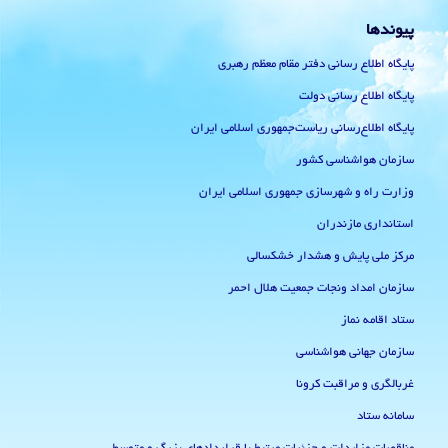
پیوندها
پایگاه اطلاع رسانی دفتر مقام معظم رهبری
پایگاه اطلاع رسانی دولت
پایگاه اطلاع‌رسانی ریاست‌جمهوری اسلامی ایران
سازمان هواشناسی کشور
وزارت راه و شهرسازی جمهوری اسلامی ایران
استانداری مازندران
مرکز ملی پایش و هشدار خشکسالی
سازمان امداد ونجات جمعیت هلال احمر
ستاد اقامه نماز
سازمان جهانی هواشناسی
غربالگری و مراقبت کرونا
سامانه ستاد