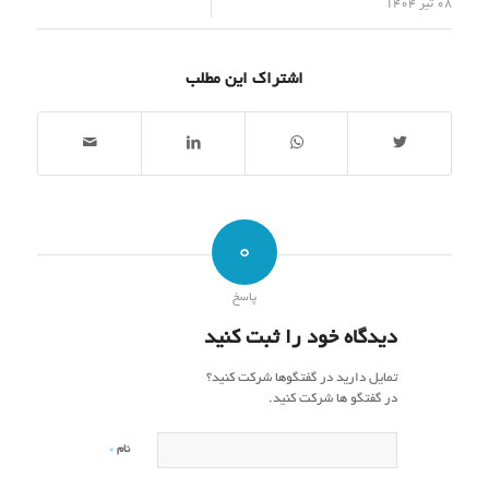
/
08 تیر 1404
اشتراک این مطلب
0
پاسخ
دیدگاه خود را ثبت کنید
تمایل دارید در گفتگوها شرکت کنید؟
در گفتگو ها شرکت کنید.
*
نام