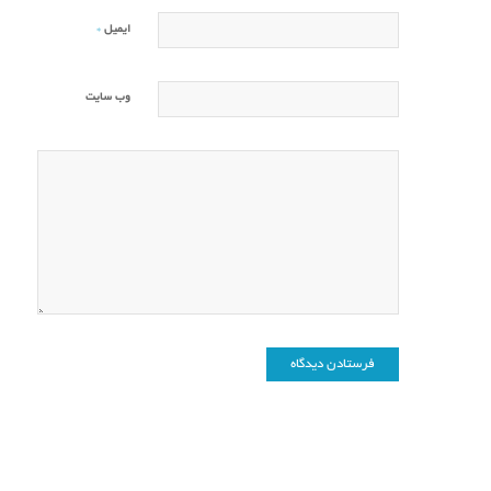
*
ایمیل
وب‌ سایت