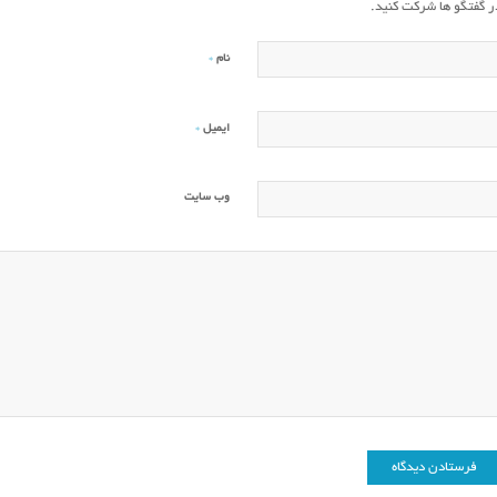
ر گفتگو ها شرکت کنید.
*
نام
*
ایمیل
وب‌ سایت