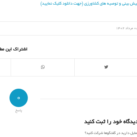
یش بینی و توصیه های کشاورزی (جهت دانلود کلیک نمایید)
/
رداد 1402
اشتراک این مط
0
پاسخ
یدگاه خود را ثبت کنید
مایل دارید در گفتگوها شرکت کنید؟