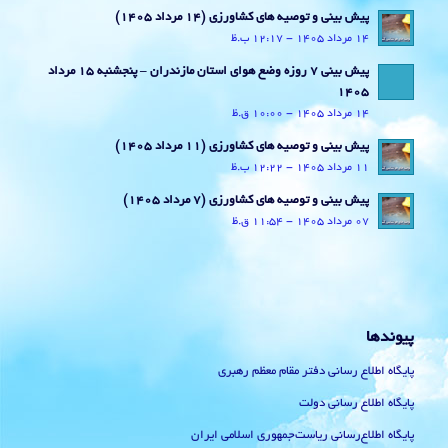
پیش بینی و توصیه های کشاورزی (14 مرداد ۱۴۰۵)
14 مرداد 1405 - 12:17 ب.ظ
پیش بینی 7 روزه وضع هوای استان مازندران – پنجشنبه 15 مرداد
1405
14 مرداد 1405 - 10:00 ق.ظ
پیش بینی و توصیه های کشاورزی (11 مرداد ۱۴۰۵)
11 مرداد 1405 - 12:22 ب.ظ
پیش بینی و توصیه های کشاورزی (7 مرداد ۱۴۰۵)
07 مرداد 1405 - 11:54 ق.ظ
پیوندها
پایگاه اطلاع رسانی دفتر مقام معظم رهبری
پایگاه اطلاع رسانی دولت
پایگاه اطلاع‌رسانی ریاست‌جمهوری اسلامی ایران