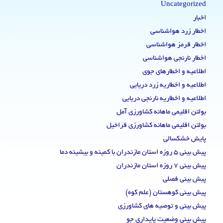
Uncategorized
اخبار
اخطار زرد هواشناسی
اخطار قرمز هواشناسی
اخطار نارنجی هواشناسی
اطلاعیه و اخطارهای جوی
اطلاعیه و اخطاریه زرد دریایی
اطلاعیه و اخطاریه نارنجی دریایی
بولتن اقلیمی ماهانه کشاورزی آمل
بولتن اقلیمی ماهانه کشاورزی قراخیل
پایش خشکسالی
پیش بینی 5 روزه استان مازندران با کمینه و بیشینه دما
پیش بینی 7 روزه استان مازندران
پیش بینی فصلی
پیش بینی کوهستان (علم کوه)
پیش بینی و توصیه های کشاورزی
پیش بینی وضعیت پایداری جو