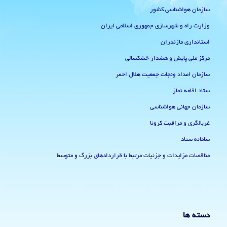
سازمان هواشناسی کشور
وزارت راه و شهرسازی جمهوری اسلامی ایران
استانداری مازندران
مرکز ملی پایش و هشدار خشکسالی
سازمان امداد ونجات جمعیت هلال احمر
ستاد اقامه نماز
سازمان جهانی هواشناسی
غربالگری و مراقبت کرونا
سامانه ستاد
مناقصات مزایدات و جزئیات مرتبط با قراردادهای بزرگ و متوسط
دسته ها