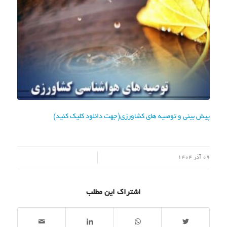
پیش بینی و توصیه های کشاورزی(جهت دانلود کلیک کنید)
/
09 آذر 1404
اشتراک این مطلب