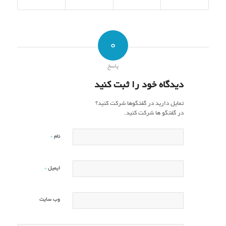
0
پاسخ
دیدگاه خود را ثبت کنید
تمایل دارید در گفتگوها شرکت کنید؟
در گفتگو ها شرکت کنید.
*
نام
*
ایمیل
وب‌ سایت