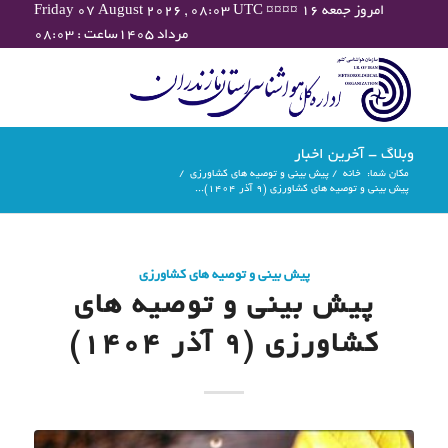
Friday 07 August 2026 , 08:03 UTC ¤¤¤¤ امروز جمعه ۱۶
مرداد ۱۴۰۵ساعت : ۰۸:۰۳
وبلاگ - آخرین اخبار
مکان شما:
خانه
/
پیش بینی و توصیه های کشاورزی
/
پیش بینی و توصیه های کشاورزی (9 آذر ۱۴۰۴)...
پیش بینی و توصیه های کشاورزی
پیش بینی و توصیه های
کشاورزی (9 آذر ۱۴۰۴)