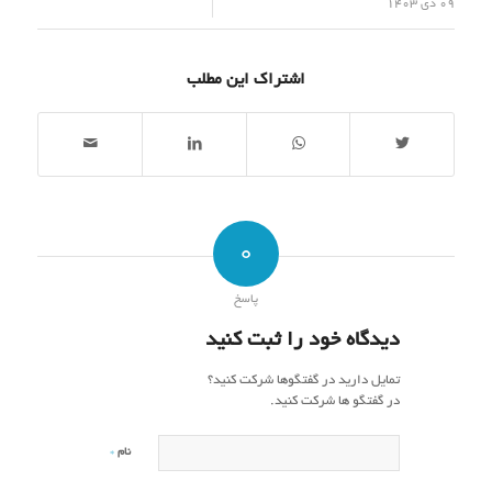
/
09 دی 1403
اشتراک این مطلب
0
پاسخ
دیدگاه خود را ثبت کنید
تمایل دارید در گفتگوها شرکت کنید؟
در گفتگو ها شرکت کنید.
*
نام