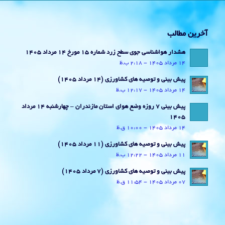
آخرین مطالب
هشدار هواشناسی جوی سطح زرد شماره 15 مورخ 14 مرداد 1405
14 مرداد 1405 - 2:18 ب.ظ
پیش بینی و توصیه های کشاورزی (14 مرداد ۱۴۰۵)
14 مرداد 1405 - 12:17 ب.ظ
پیش بینی 7 روزه وضع هوای استان مازندران – چهارشنبه 14 مرداد
1405
14 مرداد 1405 - 10:00 ق.ظ
پیش بینی و توصیه های کشاورزی (11 مرداد ۱۴۰۵)
11 مرداد 1405 - 12:22 ب.ظ
پیش بینی و توصیه های کشاورزی (7 مرداد ۱۴۰۵)
07 مرداد 1405 - 11:54 ق.ظ