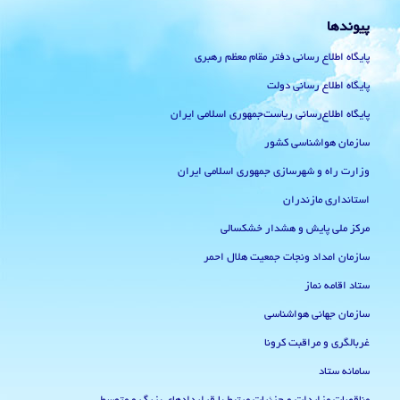
پیوندها
پایگاه اطلاع رسانی دفتر مقام معظم رهبری
پایگاه اطلاع رسانی دولت
پایگاه اطلاع‌رسانی ریاست‌جمهوری اسلامی ایران
سازمان هواشناسی کشور
وزارت راه و شهرسازی جمهوری اسلامی ایران
استانداری مازندران
مرکز ملی پایش و هشدار خشکسالی
سازمان امداد ونجات جمعیت هلال احمر
ستاد اقامه نماز
سازمان جهانی هواشناسی
غربالگری و مراقبت کرونا
سامانه ستاد