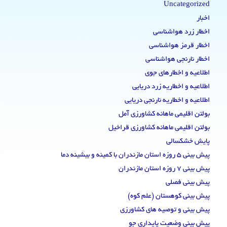
Uncategorized
اخبار
اخطار زرد هواشناسی
اخطار قرمز هواشناسی
اخطار نارنجی هواشناسی
اطلاعیه و اخطارهای جوی
اطلاعیه و اخطاریه زرد دریایی
اطلاعیه و اخطاریه نارنجی دریایی
بولتن اقلیمی ماهانه کشاورزی آمل
بولتن اقلیمی ماهانه کشاورزی قراخیل
پایش خشکسالی
پیش بینی 5 روزه استان مازندران با کمینه و بیشینه دما
پیش بینی 7 روزه استان مازندران
پیش بینی فصلی
پیش بینی کوهستان (علم کوه)
پیش بینی و توصیه های کشاورزی
پیش بینی وضعیت پایداری جو