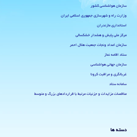
سازمان هواشناسی کشور
وزارت راه و شهرسازی جمهوری اسلامی ایران
استانداری مازندران
مرکز ملی پایش و هشدار خشکسالی
سازمان امداد ونجات جمعیت هلال احمر
ستاد اقامه نماز
سازمان جهانی هواشناسی
غربالگری و مراقبت کرونا
سامانه ستاد
مناقصات مزایدات و جزئیات مرتبط با قراردادهای بزرگ و متوسط
دسته ها