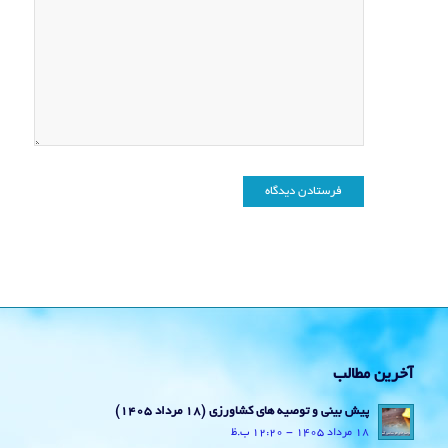
آخرین مطالب
پیش بینی و توصیه های کشاورزی (18 مرداد ۱۴۰۵)
18 مرداد 1405 - 12:20 ب.ظ