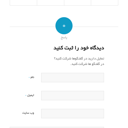
0
پاسخ
دیدگاه خود را ثبت کنید
تمایل دارید در گفتگوها شرکت کنید؟
در گفتگو ها شرکت کنید.
*
نام
*
ایمیل
وب‌ سایت