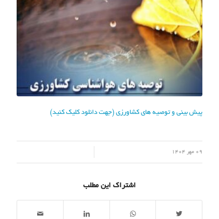
پیش بینی و توصیه های کشاورزی (جهت دانلود کلیک کنید)
/
09 مهر 1404
اشتراک این مطلب