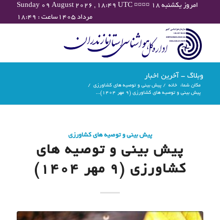
Sunday 09 August 2026 , 18:49 UTC ¤¤¤¤ امروز یکشنبه ۱۸
مرداد ۱۴۰۵ساعت : ۱۸:۴۹
وبلاگ - آخرین اخبار
مکان شما:
خانه
/
پیش بینی و توصیه های کشاورزی
/
پیش بینی و توصیه های کشاورزی (9 مهر ۱۴۰۴)...
پیش بینی و توصیه های کشاورزی
پیش بینی و توصیه های
کشاورزی (9 مهر ۱۴۰۴)