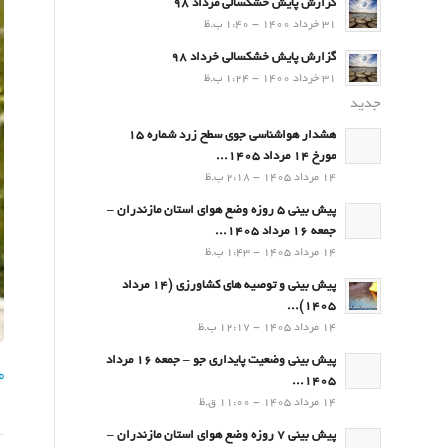
گزارش پایش خشکسالی مرداد 98
31 خرداد 1400 - 1:40 ب.ظ
گزارش پایش خشکسالی خرداد 98
31 خرداد 1400 - 1:24 ب.ظ
جدید
هشدار هواشناسی جوی سطح زرد شماره 15
مورخ 14 مرداد 1405...
14 مرداد 1405 - 2:18 ب.ظ
پیش بینی 5 روزه وضع هوای استان مازندران –
جمعه 16 مرداد 1405...
14 مرداد 1405 - 1:43 ب.ظ
پیش بینی و توصیه های کشاورزی (14 مرداد
۱۴۰۵)...
14 مرداد 1405 - 12:17 ب.ظ
پیش بینی وضعیت پایداری جو – جمعه 16 مرداد
ما
1405...
14 مرداد 1405 - 11:00 ق.ظ
پیش بینی 7 روزه وضع هوای استان مازندران –