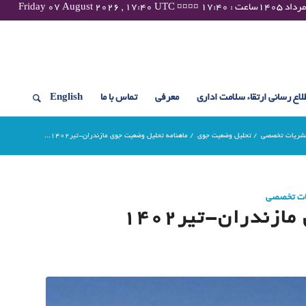
لاع رسانی ارتقاء سلامت اداری
معرفی
تماس با ما
English
شریات تخصصی
/
تحلیل وضعیت جوی
/
ماهنامه تحلیل وضعیت جوی مازندران-تیر۱۴۰۲...
ات تخصصی
زندران-تیر۱۴۰۲