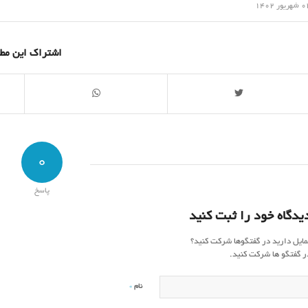
/
ریور 1402
اشتراک این مط
0
پاسخ
یدگاه خود را ثبت کنید
مایل دارید در گفتگوها شرکت کنید؟
ر گفتگو ها شرکت کنید.
*
نام