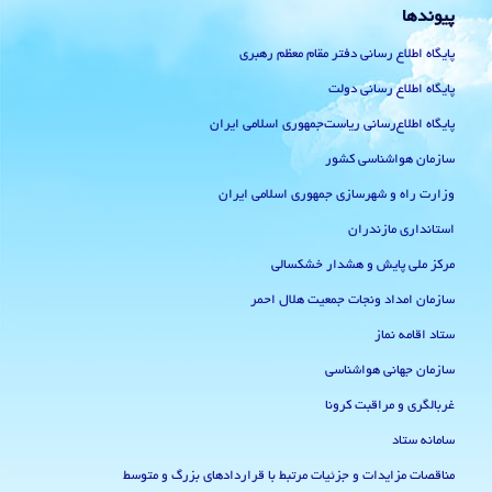
پیوندها
پایگاه اطلاع رسانی دفتر مقام معظم رهبری
پایگاه اطلاع رسانی دولت
پایگاه اطلاع‌رسانی ریاست‌جمهوری اسلامی ایران
سازمان هواشناسی کشور
وزارت راه و شهرسازی جمهوری اسلامی ایران
استانداری مازندران
مرکز ملی پایش و هشدار خشکسالی
سازمان امداد ونجات جمعیت هلال احمر
ستاد اقامه نماز
سازمان جهانی هواشناسی
غربالگری و مراقبت کرونا
سامانه ستاد
مناقصات مزایدات و جزئیات مرتبط با قراردادهای بزرگ و متوسط