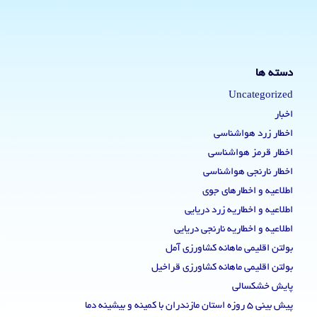
دسته ها
Uncategorized
اخبار
اخطار زرد هواشناسی
اخطار قرمز هواشناسی
اخطار نارنجی هواشناسی
اطلاعیه و اخطارهای جوی
اطلاعیه و اخطاریه زرد دریایی
اطلاعیه و اخطاریه نارنجی دریایی
بولتن اقلیمی ماهانه کشاورزی آمل
بولتن اقلیمی ماهانه کشاورزی قراخیل
پایش خشکسالی
پیش بینی 5 روزه استان مازندران با کمینه و بیشینه دما