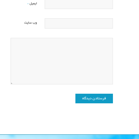
*
ایمیل
وب‌ سایت