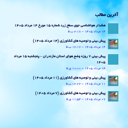
آخرین مطالب
هشدار هواشناسی جوی سطح زرد شماره 15 مورخ 14 مرداد 1405
14 مرداد 1405 - 2:18 ب.ظ
پیش بینی و توصیه های کشاورزی (14 مرداد ۱۴۰۵)
14 مرداد 1405 - 12:17 ب.ظ
پیش بینی 7 روزه وضع هوای استان مازندران – پنجشنبه 15 مرداد
1405
14 مرداد 1405 - 10:00 ق.ظ
پیش بینی و توصیه های کشاورزی (11 مرداد ۱۴۰۵)
11 مرداد 1405 - 12:22 ب.ظ
پیش بینی و توصیه های کشاورزی (7 مرداد ۱۴۰۵)
07 مرداد 1405 - 11:54 ق.ظ