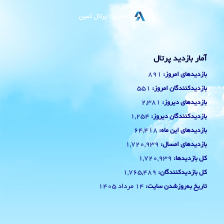
آمار بازدید پرتال
891
بازدیدهای امروز:
551
بازدیدکنندگان امروز:
2,381
بازدیدهای دیروز:
1,254
بازدیدکنندگان دیروز:
64,418
بازدیدهای این ماه:
1,720,939
بازدیدهای امسال:
1,720,939
کل بازدیدها:
1,765,489
کل بازدیدکنند‌گان:
14 مرداد 1405
تاریخ به‌روزشدن سایت: