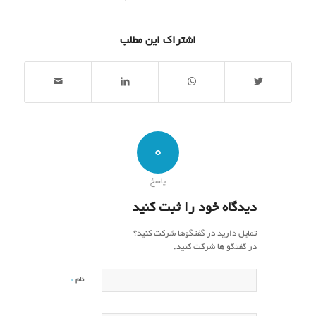
اشتراک این مطلب
0
پاسخ
دیدگاه خود را ثبت کنید
تمایل دارید در گفتگوها شرکت کنید؟
در گفتگو ها شرکت کنید.
*
نام