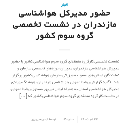
اخبار
حضور مدیرکل هواشناسی
مازندران در نشست تخصصی
گروه سوم کشور
نشست تخصصی کارگروه منطقه‌ای گروه سوم هواشناسی کشور با حضور
مدیرکل هواشناسی مازندران، مدیران حوزه‌های تخصصی سازمان و
نمایندگان استان‌های عضو، به میزبانی سازمان هواشناسی کشور برگزار
شد. ✍به گزارش روابط عمومی هواشناسی مازندران، هوشنگ بهزادی
مدیرکل هواشناسی استان به همراه ایمان نبی‌پور مسئول روابط عمومی،
در نشست کارگروه منطقه‌ای گروه سوم هواشناسی کشور که […]
/
/
22 تیر 1405
0 دیدگاه
توسط
ایمان نبی پور