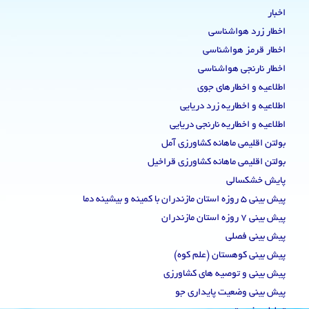
اخبار
اخطار زرد هواشناسی
اخطار قرمز هواشناسی
اخطار نارنجی هواشناسی
اطلاعیه و اخطارهای جوی
اطلاعیه و اخطاریه زرد دریایی
اطلاعیه و اخطاریه نارنجی دریایی
بولتن اقلیمی ماهانه کشاورزی آمل
بولتن اقلیمی ماهانه کشاورزی قراخیل
پایش خشکسالی
پیش بینی 5 روزه استان مازندران با کمینه و بیشینه دما
پیش بینی 7 روزه استان مازندران
پیش بینی فصلی
پیش بینی کوهستان (علم کوه)
پیش بینی و توصیه های کشاورزی
پیش بینی وضعیت پایداری جو