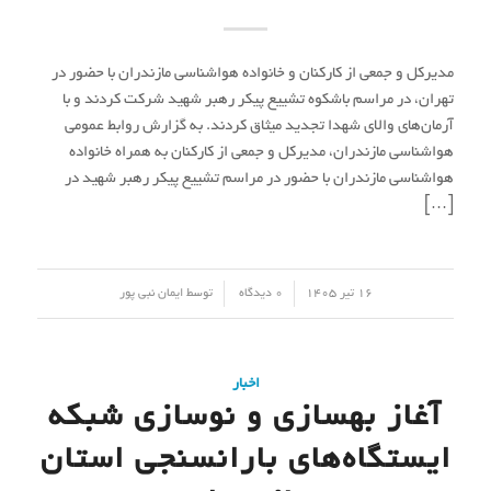
مدیرکل و جمعی از کارکنان و خانواده هواشناسی مازندران با حضور در
تهران، در مراسم باشکوه تشییع پیکر رهبر شهید شرکت کردند و با
آرمان‌های والای شهدا تجدید میثاق کردند. به گزارش روابط عمومی
هواشناسی مازندران، مدیرکل و جمعی از کارکنان به همراه خانواده
هواشناسی مازندران با حضور در مراسم تشییع پیکر رهبر شهید در
[…]
/
/
16 تیر 1405
0 دیدگاه
توسط
ایمان نبی پور
اخبار
آغاز بهسازی و نوسازی شبکه
ایستگاه‌های بارانسنجی استان