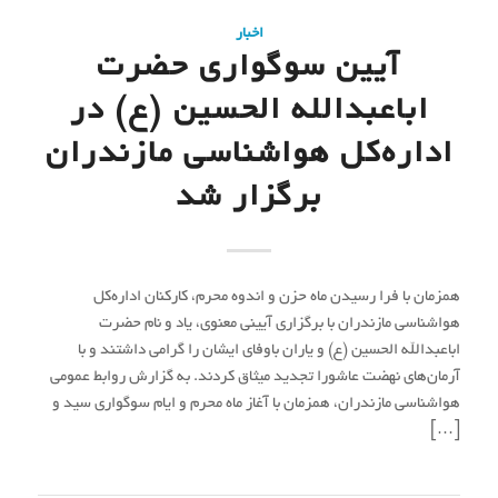
اخبار
آیین سوگواری حضرت
اباعبدالله الحسین (ع) در
اداره‌کل هواشناسی مازندران
برگزار شد
همزمان با فرا رسیدن ماه حزن و اندوه محرم، کارکنان اداره‌کل
هواشناسی مازندران با برگزاری آیینی معنوی، یاد و نام حضرت
اباعبدالله الحسین (ع) و یاران باوفای ایشان را گرامی داشتند و با
آرمان‌های نهضت عاشورا تجدید میثاق کردند. به گزارش روابط عمومی
هواشناسی مازندران، همزمان با آغاز ماه محرم و ایام سوگواری سید و
[…]