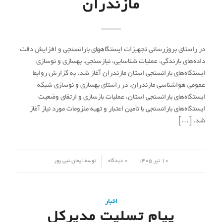
مازندران
در راستای بروزرسانی تجهیزات ایستگاههای بارانسنجی و افزایش دقت
داده‌های بارندگی، عملیات شناسایی، نیازسنجی، بهسازی و نوسازی
ایستگاه‌های بارانسنجی استان مازندران آغاز شد. به گزارش روابط
عمومی هواشناسی مازندران، در راستای بهسازی و نوسازی شبکه
ایستگاه‌های بارانسنجی استان، عملیات بازسازی و ارتقای وضعیت
ایستگاه‌های بارانسنجی با تأمین اعتبار و تهیه ملزومات مورد نیاز آغاز
شد. […]
/
/
10 تیر 1405
0 دیدگاه
توسط
ایمان نبی پور
اخبار
پیام تسلیت مدیرکل