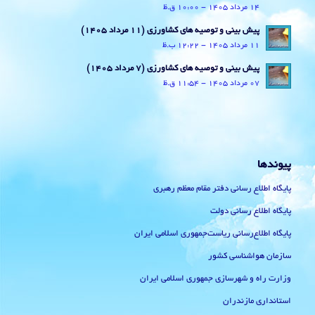
14 مرداد 1405 - 10:00 ق.ظ
پیش بینی و توصیه های کشاورزی (11 مرداد ۱۴۰۵)
11 مرداد 1405 - 12:22 ب.ظ
پیش بینی و توصیه های کشاورزی (7 مرداد ۱۴۰۵)
07 مرداد 1405 - 11:54 ق.ظ
پیوندها
پایگاه اطلاع رسانی دفتر مقام معظم رهبری
پایگاه اطلاع رسانی دولت
پایگاه اطلاع‌رسانی ریاست‌جمهوری اسلامی ایران
سازمان هواشناسی کشور
وزارت راه و شهرسازی جمهوری اسلامی ایران
استانداری مازندران