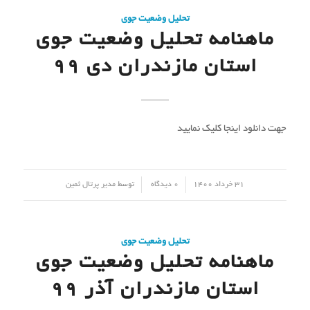
تحلیل وضعیت جوی
ماهنامه تحلیل وضعیت جوی
استان مازندران دی 99
جهت دانلود اینجا کلیک نمایید
/
/
31 خرداد 1400
0 دیدگاه
توسط
مدیر پرتال ثمین
تحلیل وضعیت جوی
ماهنامه تحلیل وضعیت جوی
استان مازندران آذر 99