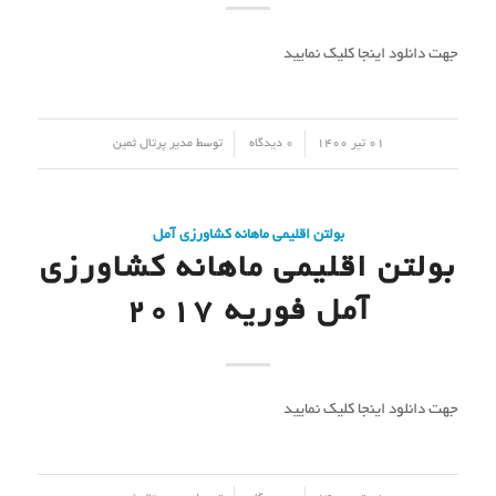
جهت دانلود اینجا کلیک نمایید
/
/
01 تیر 1400
0 دیدگاه
توسط
مدیر پرتال ثمین
بولتن اقلیمی ماهانه کشاورزی آمل
بولتن اقلیمی ماهانه کشاورزی
آمل فوریه 2017
جهت دانلود اینجا کلیک نمایید