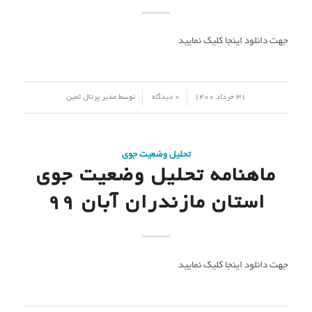
جهت دانلود اینجا کلیک نمایید
/
/
31 خرداد 1400
0 دیدگاه
توسط
مدیر پرتال ثمین
تحلیل وضعیت جوی
ماهنامه تحلیل وضعیت جوی
استان مازندران آبان 99
جهت دانلود اینجا کلیک نمایید