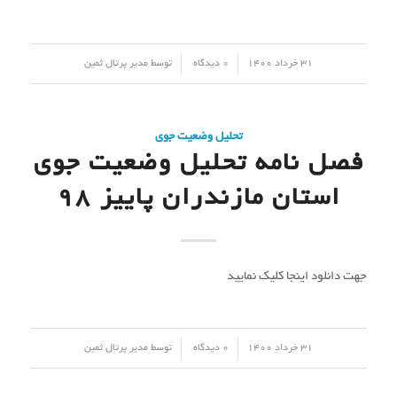
/
/
31 خرداد 1400
0 دیدگاه
توسط
مدیر پرتال ثمین
تحلیل وضعیت جوی
فصل نامه تحلیل وضعیت جوی
استان مازندران پاییز 98
جهت دانلود اینجا کلیک نمایید
/
/
31 خرداد 1400
0 دیدگاه
توسط
مدیر پرتال ثمین