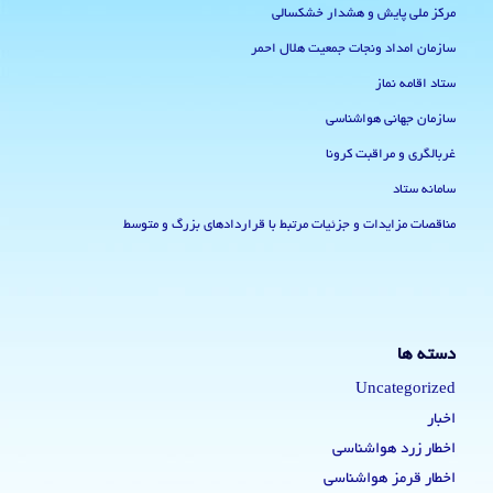
مرکز ملی پایش و هشدار خشکسالی
سازمان امداد ونجات جمعیت هلال احمر
ستاد اقامه نماز
سازمان جهانی هواشناسی
غربالگری و مراقبت کرونا
سامانه ستاد
مناقصات مزایدات و جزئیات مرتبط با قراردادهای بزرگ و متوسط
دسته ها
Uncategorized
اخبار
اخطار زرد هواشناسی
اخطار قرمز هواشناسی