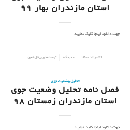
استان مازندران بهار 99
جهت دانلود اینجا کلیک نمایید
/
/
31 خرداد 1400
0 دیدگاه
توسط
مدیر پرتال ثمین
تحلیل وضعیت جوی
فصل نامه تحلیل وضعیت جوی
استان مازندران زمستان 98
جهت دانلود اینجا کلیک نمایید