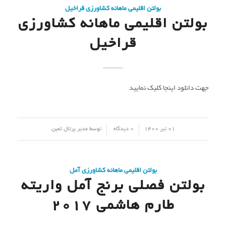
بولتن اقلیمی ماهانه کشاورزی قراخیل
بولتن اقلیمی ماهانه کشاورزی
قراخیل
جهت دانلود اینجا کلیک نمایید
/
/
01 تیر 1400
0 دیدگاه
توسط
مدیر پرتال ثمین
بولتن اقلیمی ماهانه کشاورزی آمل
بولتن فصلی برنج آمل واریته
طارم هاشمی 2017