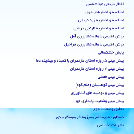
اخطار نارنجی هواشناسی
اطلاعیه و اخطارهای جوی
اطلاعیه و اخطاریه زرد دریایی
اطلاعیه و اخطاریه نارنجی دریایی
بولتن اقلیمی ماهانه کشاورزی آمل
بولتن اقلیمی ماهانه کشاورزی قراخیل
پایش خشکسالی
پیش بینی 5 روزه استان مازندران با کمینه و بیشینه دما
پیش بینی 7 روزه استان مازندران
پیش بینی فصلی
پیش بینی کوهستان (علم کوه)
پیش بینی و توصیه های کشاورزی
پیش بینی وضعیت پایداری جو
تحلیل وضعیت جوی
دستاوردهای-علمی،-پژوهشی-و-کاربردی
نشریات تخصصی