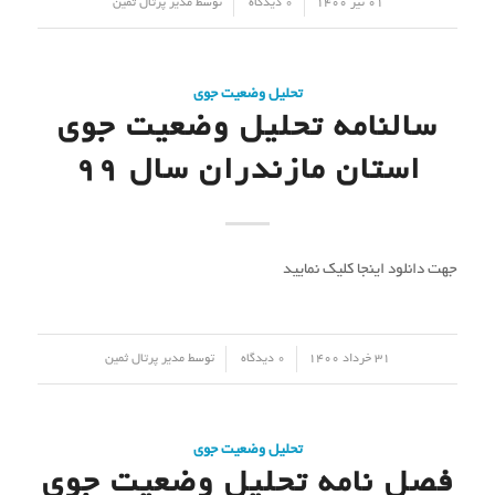
/
/
01 تیر 1400
0 دیدگاه
توسط
مدیر پرتال ثمین
تحلیل وضعیت جوی
سالنامه تحلیل وضعیت جوی
استان مازندران سال 99
جهت دانلود اینجا کلیک نمایید
/
/
31 خرداد 1400
0 دیدگاه
توسط
مدیر پرتال ثمین
تحلیل وضعیت جوی
فصل نامه تحلیل وضعیت جوی