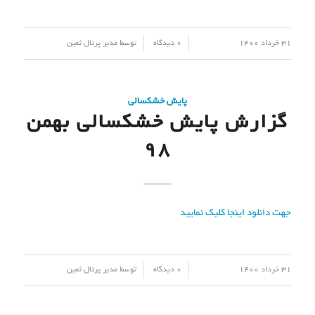
/
/
31 خرداد 1400
0 دیدگاه
توسط
مدیر پرتال ثمین
پایش خشکسالی
گزارش پایش خشکسالی بهمن
98
جهت دانلود اینجا کلیک نمایید
/
/
31 خرداد 1400
0 دیدگاه
توسط
مدیر پرتال ثمین