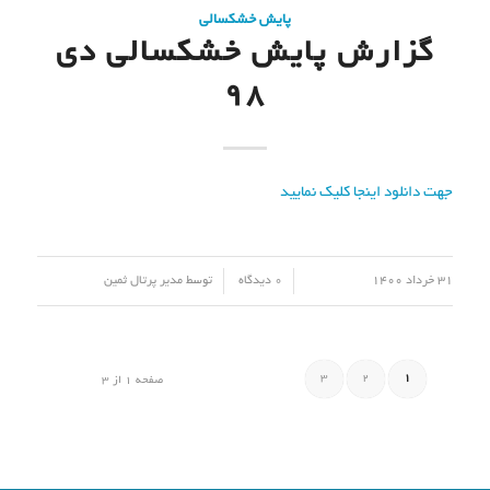
پایش خشکسالی
گزارش پایش خشکسالی دی
98
جهت دانلود اینجا کلیک نمایید
/
/
31 خرداد 1400
0 دیدگاه
توسط
مدیر پرتال ثمین
3
2
1
صفحه 1 از 3