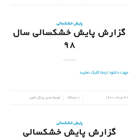
پایش خشکسالی
گزارش پایش خشکسالی سال
98
جهت دانلود اینجا کلیک نمایید
/
/
31 خرداد 1400
0 دیدگاه
توسط
مدیر پرتال ثمین
پایش خشکسالی
گزارش پایش خشکسالی