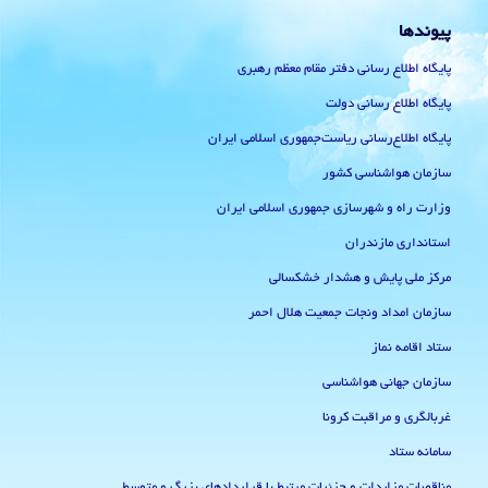
پیوندها
پایگاه اطلاع رسانی دفتر مقام معظم رهبری
پایگاه اطلاع رسانی دولت
پایگاه اطلاع‌رسانی ریاست‌جمهوری اسلامی ایران
سازمان هواشناسی کشور
وزارت راه و شهرسازی جمهوری اسلامی ایران
استانداری مازندران
مرکز ملی پایش و هشدار خشکسالی
سازمان امداد ونجات جمعیت هلال احمر
ستاد اقامه نماز
سازمان جهانی هواشناسی
غربالگری و مراقبت کرونا
سامانه ستاد
مناقصات مزایدات و جزئیات مرتبط با قراردادهای بزرگ و متوسط