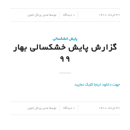
/
/
31 خرداد 1400
0 دیدگاه
توسط
مدیر پرتال ثمین
پایش خشکسالی
گزارش پایش خشکسالی بهار
99
جهت دانلود اینجا کلیک نمایید
/
/
31 خرداد 1400
0 دیدگاه
توسط
مدیر پرتال ثمین