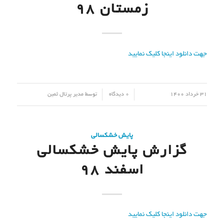
زمستان 98
جهت دانلود اینجا کلیک نمایید
/
/
31 خرداد 1400
0 دیدگاه
توسط
مدیر پرتال ثمین
پایش خشکسالی
گزارش پایش خشکسالی
اسفند 98
جهت دانلود اینجا کلیک نمایید