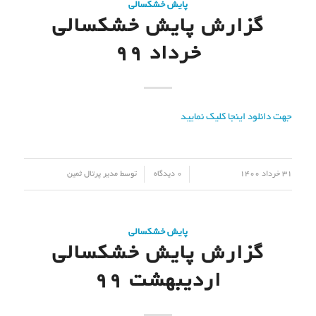
پایش خشکسالی
گزارش پایش خشکسالی
خرداد 99
جهت دانلود اینجا کلیک نمایید
/
/
31 خرداد 1400
0 دیدگاه
توسط
مدیر پرتال ثمین
پایش خشکسالی
گزارش پایش خشکسالی
اردیبهشت 99