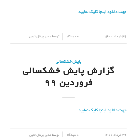
جهت دانلود اینجا کلیک نمایید
/
/
31 خرداد 1400
0 دیدگاه
توسط
مدیر پرتال ثمین
پایش خشکسالی
گزارش پایش خشکسالی
فروردین 99
جهت دانلود اینجا کلیک نمایید
/
/
31 خرداد 1400
0 دیدگاه
توسط
مدیر پرتال ثمین