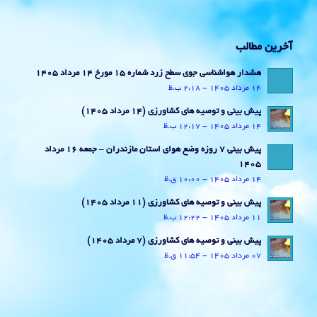
آخرین مطالب
هشدار هواشناسی جوی سطح زرد شماره 15 مورخ 14 مرداد 1405
14 مرداد 1405 - 2:18 ب.ظ
پیش بینی و توصیه های کشاورزی (14 مرداد ۱۴۰۵)
14 مرداد 1405 - 12:17 ب.ظ
پیش بینی 7 روزه وضع هوای استان مازندران – جمعه 16 مرداد
1405
14 مرداد 1405 - 10:00 ق.ظ
پیش بینی و توصیه های کشاورزی (11 مرداد ۱۴۰۵)
11 مرداد 1405 - 12:22 ب.ظ
پیش بینی و توصیه های کشاورزی (7 مرداد ۱۴۰۵)
07 مرداد 1405 - 11:54 ق.ظ