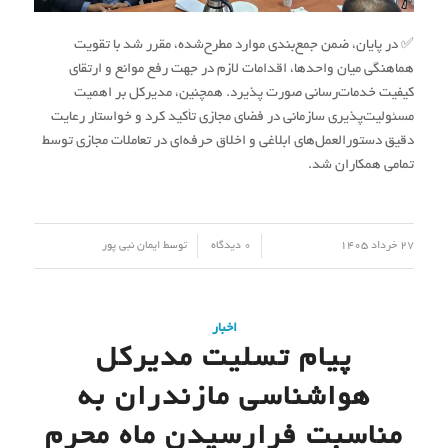
✅ در پایان، ضمن جمع‌بندی موارد مطرح‌شده، مقرر شد با تقویت
هماهنگی میان واحدها، اقدامات لازم در جهت رفع موانع و ارتقای
کیفیت خدمات‌رسانی صورت پذیرد. همچنین، مدیرکل بر اهمیت
مسئولیت‌پذیری سازمانی در فضای مجازی تأکید کرد و خواستار رعایت
دقیق دستورالعمل‌های ابلاغی و اخلاق حرفه‌ای در تعاملات مجازی توسط
تمامی همکاران شد.
/
/
27 خرداد 1405
0 دیدگاه
توسط
ایمان نبی پور
اخبار
پیام تسلیت مدیرکل
هواشناسی مازندران به
مناسبت فرارسیدن ماه محرم