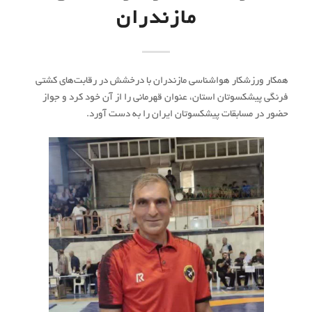
مازندران
همکار ورزشکار هواشناسی مازندران با درخشش در رقابت‌های کشتی
فرنگی پیشکسوتان استان، عنوان قهرمانی را از آن خود کرد و جواز
حضور در مسابقات پیشکسوتان ایران را به دست آورد.