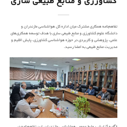
کشاورزی و منابع طبیعی ساری
تفاهم‌نامه همکاری مشترک میان اداره کل هواشناسی مازندران و
دانشگاه علوم کشاورزی و منابع طبیعی ساری با هدف توسعه همکاری‌های
علمی، پژوهشی و کاربردی در حوزه هواشناسی کشاورزی، پایش اقلیم و
مدیریت منابع طبیعی به امضا رسید.
✍به گزارش روابط عمومی هواشناسی مازندران، این تفاهم‌نامه در