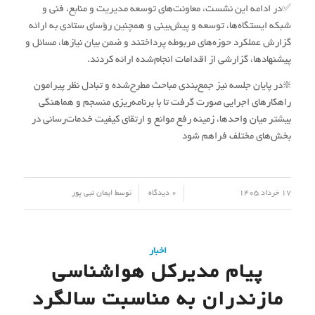
✅در ادامه این نشست، معاونت‌های توسعه مدیریت و منابع، فنی و
شبکه ایستگاه‌ها، توسعه و پیش‌بینی و همچنین رؤسای ستادی به ارائه
گزارش عملکرد حوزه‌های مربوطه پرداختند و ضمن بیان نیازها، مسائل و
پیشنهادها، گزارشی از اقدامات انجام‌شده ارائه کردند.
❇️در پایان جلسه نیز جمع‌بندی مباحث مطرح‌شده و تبادل نظر پیرامون
راهکارهای اجرایی صورت گرفت تا با برنامه‌ریزی منسجم و هماهنگی
بیشتر میان واحدها، زمینه رفع موانع و ارتقای کیفیت خدمات‌رسانی در
بخش‌های مختلف فراهم شود
/
/
17 خرداد 1405
0 دیدگاه
توسط
ایمان نبی پور
اخبار
پیام مدیرکل هواشناسی
مازندران به مناسبت سالگرد