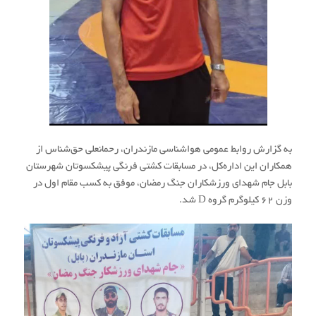
به گزارش روابط عمومی هواشناسی مازندران، رحمانعلی حق‌شناس از
همکاران این اداره‌کل، در مسابقات کشتی فرنگی پیشکسوتان شهرستان
بابل جام شهدای ورزشکاران جنگ رمضان، موفق به کسب مقام اول در
وزن ۶۲ کیلوگرم گروه D شد.