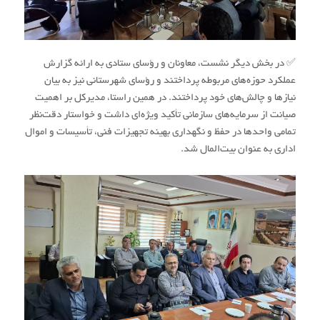
✅ در بخش دیگر نشست، معاونان و رؤسای ستادی به ارائه گزارش
عملکرد حوزه‌های مربوطه پرداختند و رؤسای شهرستانی نیز به بیان
نیازها و چالش‌های خود پرداختند. در همین راستا، مدیرکل بر اهمیت
صیانت از سرمایه‌های سازمانی تأکید ویژه‌ای داشت و خواستار دقت‌نظر
تمامی واحدها در حفظ و نگهداری بهینه تجهیزات فنی، تأسیسات و اموال
اداری به عنوان بیت‌المال شد.