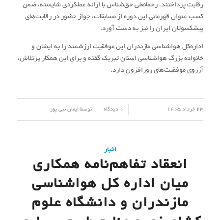
رقابت پرداختند. رحمانعلی حق‌شناس با ارائه عملکردی شایسته، ضمن
کسب عنوان قهرمانی این دوره از مسابقات، جواز حضور در رقابت‌های
پیشکسوتان ایران را نیز به دست آورد.
اداره‌کل هواشناسی مازندران این موفقیت ارزشمند را به ایشان و
خانواده بزرگ هواشناسی استان تبریک گفته و برای این همکار پرتلاش،
آرزوی موفقیت‌های روزافزون دارد.
/
/
23 خرداد 1405
0 دیدگاه
توسط
ایمان نبی پور
اخبار
انعقاد تفاهم‌نامه همکاری
میان اداره کل هواشناسی
مازندران و دانشگاه علوم