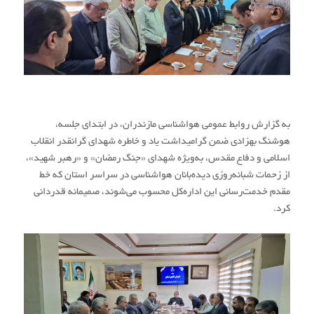
به گزارش روابط عمومی هواشناسی مازندران، در ابتدای جلسه،
هوشنگ بهزادی ضمن گرامیداشت یاد و خاطره شهدای گرانقدر انقلاب
اسلامی و دفاع مقدس، به‌ویژه شهدای «جنگ رمضان» و «رهبر شهید»،
از زحمات شبانه‌روزی دیده‌بانان هواشناسی در سراسر استان که خط
مقدم خدمت‌رسانی این اداره‌کل محسوب می‌شوند، صمیمانه قدردانی
کرد.