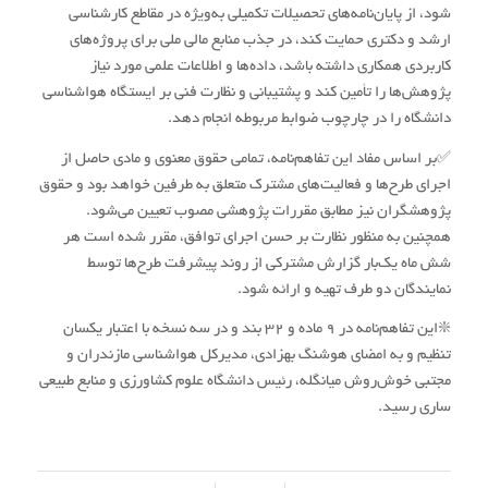
شود، از پایان‌نامه‌های تحصیلات تکمیلی به‌ویژه در مقاطع کارشناسی
ارشد و دکتری حمایت کند، در جذب منابع مالی ملی برای پروژه‌های
کاربردی همکاری داشته باشد، داده‌ها و اطلاعات علمی مورد نیاز
پژوهش‌ها را تأمین کند و پشتیبانی و نظارت فنی بر ایستگاه هواشناسی
دانشگاه را در چارچوب ضوابط مربوطه انجام دهد.
✅بر اساس مفاد این تفاهم‌نامه، تمامی حقوق معنوی و مادی حاصل از
اجرای طرح‌ها و فعالیت‌های مشترک متعلق به طرفین خواهد بود و حقوق
پژوهشگران نیز مطابق مقررات پژوهشی مصوب تعیین می‌شود.
همچنین به منظور نظارت بر حسن اجرای توافق، مقرر شده است هر
شش ماه یک‌بار گزارش مشترکی از روند پیشرفت طرح‌ها توسط
نمایندگان دو طرف تهیه و ارائه شود.
❇️این تفاهم‌نامه در ۹ ماده و ۳۲ بند و در سه نسخه با اعتبار یکسان
تنظیم و به امضای هوشنگ بهزادی، مدیرکل هواشناسی مازندران و
مجتبی خوش‌روش میانگله، رئیس دانشگاه علوم کشاورزی و منابع طبیعی
ساری رسید.