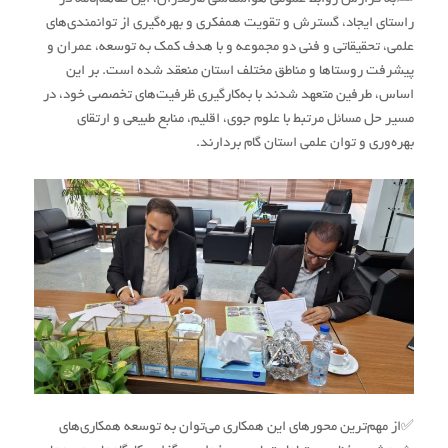
راستای ایجاد، گسترش و تقویت همفکری و بهره‌گیری از توانمندی‌های
علمی، تحقیقاتی و فنی دو مجموعه و با هدف کمک به توسعه، عمران و
پیشرفت روستاها و مناطق مختلف استان منعقد شده است. بر این
اساس، طرفین متعهد شدند با به‌کارگیری ظرفیت‌های تخصصی خود، در
مسیر حل مسائل مرتبط با علوم جوی، اقلیم، منابع طبیعی و ارتقای
بهره‌وری و توان علمی استان گام بردارند.
✅از مهم‌ترین محورهای این همکاری می‌توان به توسعه همکاری‌های