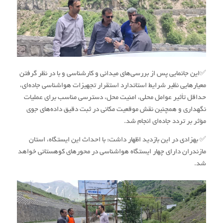
✅این جانمایی پس از بررسی‌های میدانی و کارشناسی و با در نظر گرفتن
معیارهایی نظیر شرایط استاندارد استقرار تجهیزات هواشناسی جاده‌ای،
حداقل تأثیر عوامل محلی، امنیت محل، دسترسی مناسب برای عملیات
نگهداری و همچنین نقش موقعیت مکانی در ثبت دقیق داده‌های جوی
مؤثر بر تردد جاده‌ای انجام شد.
✅ بهزادی در این بازدید اظهار داشت: با احداث این ایستگاه، استان
مازندران دارای چهار ایستگاه هواشناسی در محورهای کوهستانی خواهد
شد.