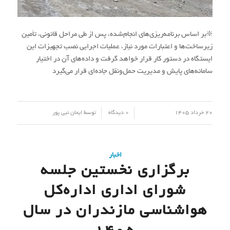
❇️بر اساس برنامه‌ریزی‌های انجام‌شده، پس از طی مراحل قانونی، تأمین
زیرساخت‌ها و اعتبارات مورد نیاز، عملیات اجرایی نصب تجهیزات این
ایستگاه در دستور کار قرار خواهد گرفت و داده‌های آن در اختیار
سامانه‌های پایش و مدیریت حمل‌ونقل جاده‌ای قرار می‌گیرد
/
/
20 خرداد 1405
0 دیدگاه
توسط
ایمان نبی پور
اخبار
برگزاری نخستین جلسه
شورای اداری اداره‌کل
هواشناسی مازندران در سال