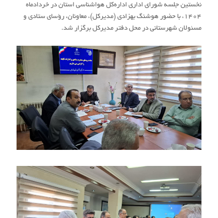
نخستین جلسه شورای اداری اداره‌کل هواشناسی استان در خردادماه
۱۴۰۴، با حضور هوشنگ بهزادی (مدیرکل)، معاونان، رؤسای ستادی و
مسئولان شهرستانی در محل دفتر مدیرکل برگزار شد.