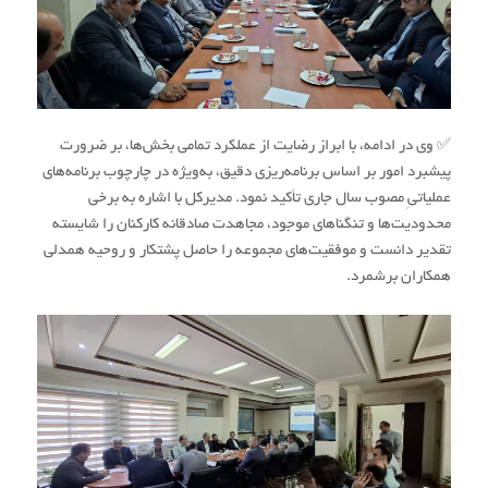
✅ وی در ادامه، با ابراز رضایت از عملکرد تمامی بخش‌ها، بر ضرورت
پیشبرد امور بر اساس برنامه‌ریزی دقیق، به‌ویژه در چارچوب برنامه‌های
عملیاتیِ مصوب سال جاری تأکید نمود. مدیرکل با اشاره به برخی
محدودیت‌ها و تنگناهای موجود، مجاهدت صادقانه کارکنان را شایسته
تقدیر دانست و موفقیت‌های مجموعه را حاصل پشتکار و روحیه همدلی
همکاران برشمرد.