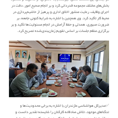
بخش‌های مختلف مجموعه قدردانی کرد و بر انجام صحیح امور، دقت در
اجرای وظایف، رعایت منشور اخلاق اداری و پرهیز از حاشیه‌پردازی در
محیط کار تأکید کرد. وی همچنین با اشاره به شرایط کنونی جامعه، بر
ضرورت صبوری، همدلی و حفظ آرامش در انجام مسئولیت‌ها تأکید و بر
برگزاری منظم جلسات بر اساس تقویم زمان‌بندی‌شده تصریح کرد.
✅مدیرکل هواشناسی مازندران با اشاره به برخی محدودیت‌ها و
تنگناهای موجود، تلاش صادقانه کارکنان را شایسته تقدیر دانست و