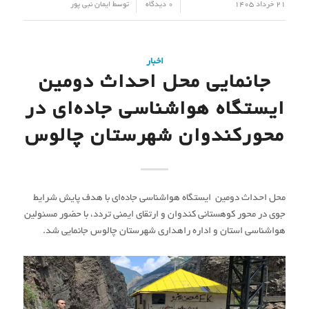
/
/
21 خرداد 1405
0 دیدگاه
توسط
ایمان نبی پور
اخبار
جانمایی محل احداث دومین
ایستگاه هواشناسی جاده‌ای در
محورکندوان شهرستان چالوس
محل احداث دومین ایستگاه هواشناسی جاده‌ای با هدف پایش شرایط
جوی در محور کوهستانی کندوان و ارتقای ایمنی تردد، با حضور مسئولین
هواشناسی استان و اداره راهداری شهرستان چالوس جانمایی شد.