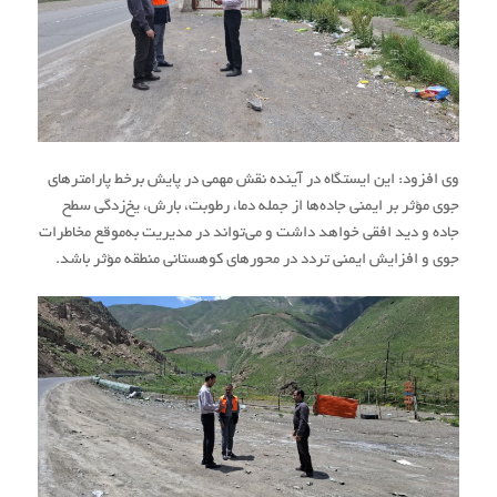
وی افزود: این ایستگاه در آینده نقش مهمی در پایش برخط پارامترهای
جوی مؤثر بر ایمنی جاده‌ها از جمله دما، رطوبت، بارش، یخ‌زدگی سطح
جاده و دید افقی خواهد داشت و می‌تواند در مدیریت به‌موقع مخاطرات
جوی و افزایش ایمنی تردد در محورهای کوهستانی منطقه مؤثر باشد.