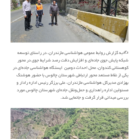
✍به گزارش روابط عمومی هواشناسی مازندران، در راستای توسعه
شبکه پایش جوی جاده‌ای و افزایش دقت رصد شرایط جوی در محور
کوهستانی کندوان، محل احداث دومین ایستگاه هواشناسی جاده‌ای در
یکی از نقاط مستعد محور ارتباطی شهرستان چالوس با حضور هوشنگ
بهزادی مدیرکل هواشناسی مازندران، علی برزگر رئیس اداره رادار و
مسئولین اداره راهداری و حمل‌ونقل جاده‌ای شهرستان چالوس مورد
بررسی میدانی قرار گرفت و جانمایی شد.