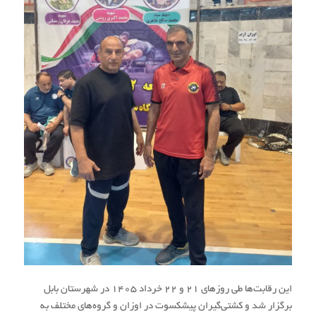
این رقابت‌ها طی روزهای ۲۱ و ۲۲ خرداد ۱۴۰۵ در شهرستان بابل
برگزار شد و کشتی‌گیران پیشکسوت در اوزان و گروه‌های مختلف به