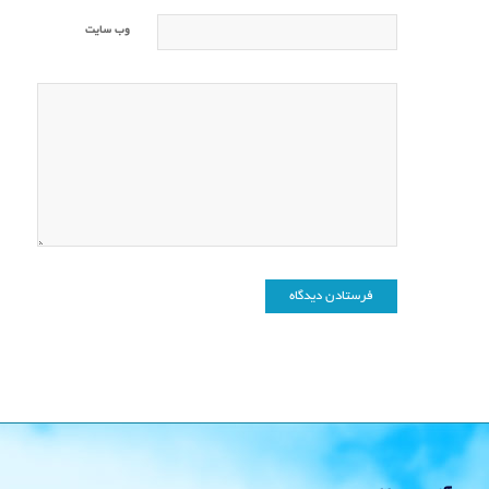
وب‌ سایت