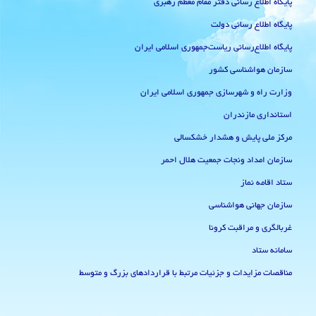
پایگاه اطلاع رسانی دفتر مقام معظم رهبری
پایگاه اطلاع رسانی دولت
پایگاه اطلاع‌رسانی ریاست‌جمهوری اسلامی ایران
سازمان هواشناسی کشور
وزارت راه و شهرسازی جمهوری اسلامی ایران
استانداری مازندران
مرکز ملی پایش و هشدار خشکسالی
سازمان امداد ونجات جمعیت هلال احمر
ستاد اقامه نماز
سازمان جهانی هواشناسی
غربالگری و مراقبت کرونا
سامانه ستاد
مناقصات مزایدات و جزئیات مرتبط با قراردادهای بزرگ و متوسط