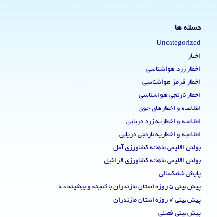
دسته ها
Uncategorized
اخبار
اخطار زرد هواشناسی
اخطار قرمز هواشناسی
اخطار نارنجی هواشناسی
اطلاعیه و اخطارهای جوی
اطلاعیه و اخطاریه زرد دریایی
اطلاعیه و اخطاریه نارنجی دریایی
بولتن اقلیمی ماهانه کشاورزی آمل
بولتن اقلیمی ماهانه کشاورزی قراخیل
پایش خشکسالی
پیش بینی 5 روزه استان مازندران با کمینه و بیشینه دما
پیش بینی 7 روزه استان مازندران
پیش بینی فصلی