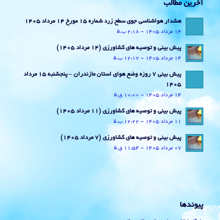
آخرین مطالب
هشدار هواشناسی جوی سطح زرد شماره 15 مورخ 14 مرداد 1405
14 مرداد 1405 - 2:18 ب.ظ
پیش بینی و توصیه های کشاورزی (14 مرداد ۱۴۰۵)
14 مرداد 1405 - 12:17 ب.ظ
پیش بینی 7 روزه وضع هوای استان مازندران – پنجشنبه 15 مرداد
1405
14 مرداد 1405 - 10:00 ق.ظ
پیش بینی و توصیه های کشاورزی (11 مرداد ۱۴۰۵)
11 مرداد 1405 - 12:22 ب.ظ
پیش بینی و توصیه های کشاورزی (7 مرداد ۱۴۰۵)
07 مرداد 1405 - 11:54 ق.ظ
پیوندها