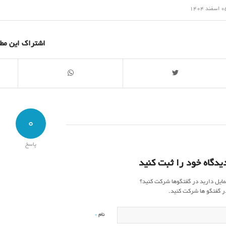
/
سفند 1404
اشتراک این مط
0
پاسخ
یدگاه خود را ثبت کنید
مایل دارید در گفتگوها شرکت کنید؟
ر گفتگو ها شرکت کنید.
*
نام