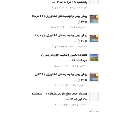
پنجشنبه 15 مرداد 1405...
14 مرداد 1405 - 10:00 ق.ظ
پیش بینی و توصیه های کشاورزی (11 مرداد
۱۴۰۵)...
11 مرداد 1405 - 12:22 ب.ظ
پیش بینی و توصیه های کشاورزی (7 مرداد
۱۴۰۵)...
07 مرداد 1405 - 11:54 ق.ظ
ماهنامه تحلیل وضعیت جوی مازندران-
خرداد1405...
31 تیر 1405 - 12:19 ب.ظ
پیش بینی و توصیه های کشاورزی (31 تیر
۱۴۰۵)...
31 تیر 1405 - 12:14 ب.ظ
هشدار جوی سطح نارنجی شماره 9 – سه‌شنبه
30 تیر 1405...
30 تیر 1405 - 12:34 ب.ظ
دیدگاه