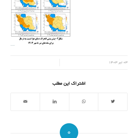
/
03 تیر 1403
اشتراک این مطلب
0