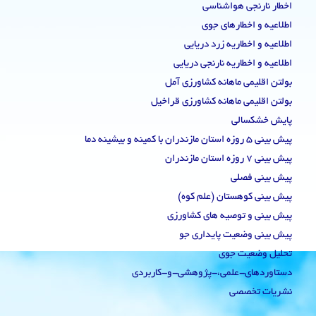
اخطار نارنجی هواشناسی
اطلاعیه و اخطارهای جوی
اطلاعیه و اخطاریه زرد دریایی
اطلاعیه و اخطاریه نارنجی دریایی
بولتن اقلیمی ماهانه کشاورزی آمل
بولتن اقلیمی ماهانه کشاورزی قراخیل
پایش خشکسالی
پیش بینی 5 روزه استان مازندران با کمینه و بیشینه دما
پیش بینی 7 روزه استان مازندران
پیش بینی فصلی
پیش بینی کوهستان (علم کوه)
پیش بینی و توصیه های کشاورزی
پیش بینی وضعیت پایداری جو
تحلیل وضعیت جوی
دستاوردهای-علمی،-پژوهشی-و-کاربردی
نشریات تخصصی