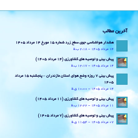
آخرین مطالب
هشدار هواشناسی جوی سطح زرد شماره 15 مورخ 14 مرداد 1405
14 مرداد 1405 - 2:18 ب.ظ
پیش بینی و توصیه های کشاورزی (14 مرداد ۱۴۰۵)
14 مرداد 1405 - 12:17 ب.ظ
پیش بینی 7 روزه وضع هوای استان مازندران – پنجشنبه 15 مرداد
1405
14 مرداد 1405 - 10:00 ق.ظ
پیش بینی و توصیه های کشاورزی (11 مرداد ۱۴۰۵)
11 مرداد 1405 - 12:22 ب.ظ
پیش بینی و توصیه های کشاورزی (7 مرداد ۱۴۰۵)
07 مرداد 1405 - 11:54 ق.ظ