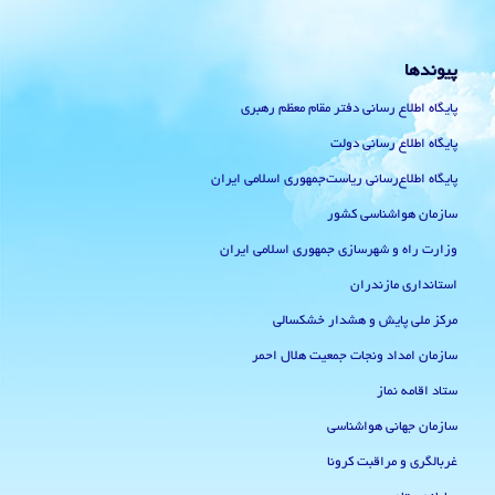
پیوندها
پایگاه اطلاع رسانی دفتر مقام معظم رهبری
پایگاه اطلاع رسانی دولت
پایگاه اطلاع‌رسانی ریاست‌جمهوری اسلامی ایران
سازمان هواشناسی کشور
وزارت راه و شهرسازی جمهوری اسلامی ایران
استانداری مازندران
مرکز ملی پایش و هشدار خشکسالی
سازمان امداد ونجات جمعیت هلال احمر
ستاد اقامه نماز
سازمان جهانی هواشناسی
غربالگری و مراقبت کرونا