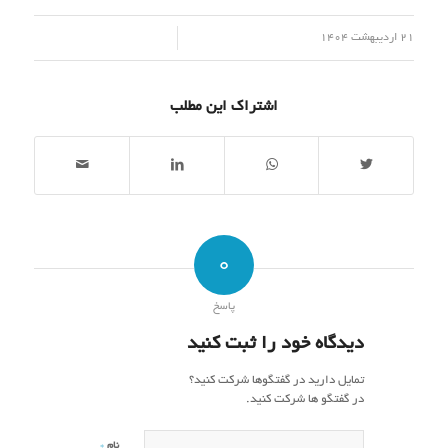
/
21 اردیبهشت 1404
اشتراک این مطلب
0
پاسخ
دیدگاه خود را ثبت کنید
تمایل دارید در گفتگوها شرکت کنید؟
در گفتگو ها شرکت کنید.
*
نام