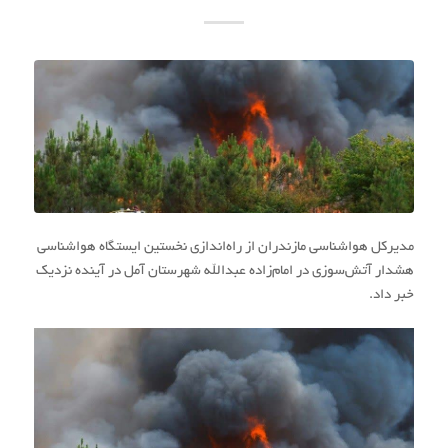
مدیرکل هواشناسی مازندران از راه‌اندازی نخستین ایستگاه هواشناسی
هشدار آتش‌سوزی در امام‌زاده عبدالله شهرستان آمل در آینده نزدیک
خبر داد.