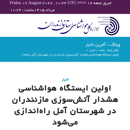
Friday 07 August 2026 , 10:24 UTC ¤¤¤¤ امروز جمعه ۱۶
مرداد ۱۴۰۵ساعت : ۱۰:۲۴
وبلاگ - آخرین اخبار
مکان شما:
خانه
/
اخبار
/
اولین ایستگاه هواشناسی هشدار آتش‌سوزی مازنندران در شهرستان آمل راه‌اندا...
اخبار
اولین ایستگاه هواشناسی
هشدار آتش‌سوزی مازنندران
در شهرستان آمل راه‌اندازی
می‌شود