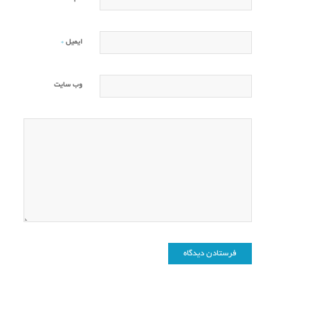
*
ایمیل
وب‌ سایت