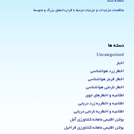
سامانه ستاد
مناقصات مزایدات و جزئیات مرتبط با قراردادهای بزرگ و متوسط
دسته ها
Uncategorized
اخبار
اخطار زرد هواشناسی
اخطار قرمز هواشناسی
اخطار نارنجی هواشناسی
اطلاعیه و اخطارهای جوی
اطلاعیه و اخطاریه زرد دریایی
اطلاعیه و اخطاریه نارنجی دریایی
بولتن اقلیمی ماهانه کشاورزی آمل
بولتن اقلیمی ماهانه کشاورزی قراخیل