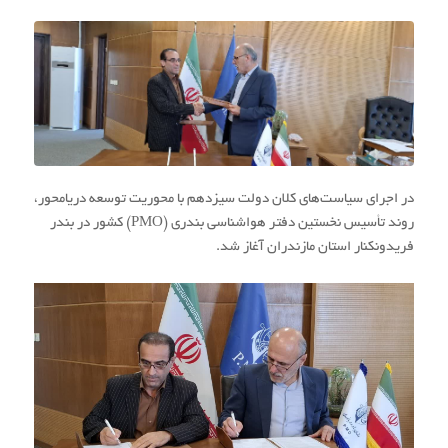
در اجرای سیاست‌های کلان دولت سیزدهم با محوریت توسعه دریامحور،
روند تأسیس نخستین دفتر هواشناسی بندری (PMO) کشور در بندر
فریدونکنار استان مازندران آغاز شد.