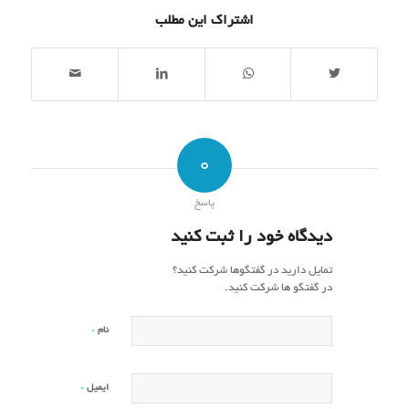
اشتراک این مطلب
0
پاسخ
دیدگاه خود را ثبت کنید
تمایل دارید در گفتگوها شرکت کنید؟
در گفتگو ها شرکت کنید.
*
نام
*
ایمیل