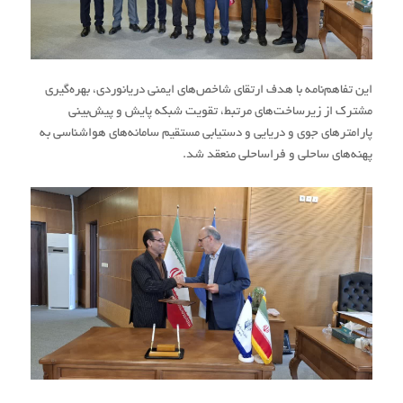
این تفاهم‌نامه با هدف ارتقای شاخص‌های ایمنی دریانوردی، بهره‌گیری
مشترک از زیرساخت‌های مرتبط، تقویت شبکه پایش و پیش‌بینی
پارامترهای جوی و دریایی و دستیابی مستقیم سامانه‌های هواشناسی به
پهنه‌های ساحلی و فراساحلی منعقد شد.