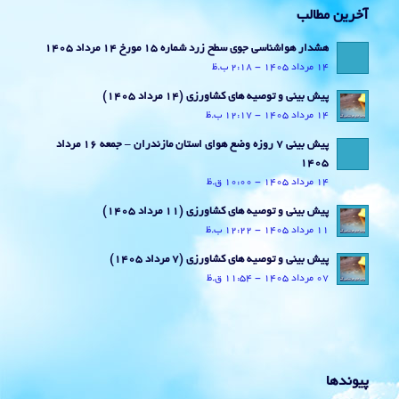
آخرین مطالب
هشدار هواشناسی جوی سطح زرد شماره 15 مورخ 14 مرداد 1405
14 مرداد 1405 - 2:18 ب.ظ
پیش بینی و توصیه های کشاورزی (14 مرداد ۱۴۰۵)
14 مرداد 1405 - 12:17 ب.ظ
پیش بینی 7 روزه وضع هوای استان مازندران – جمعه 16 مرداد
1405
14 مرداد 1405 - 10:00 ق.ظ
پیش بینی و توصیه های کشاورزی (11 مرداد ۱۴۰۵)
11 مرداد 1405 - 12:22 ب.ظ
پیش بینی و توصیه های کشاورزی (7 مرداد ۱۴۰۵)
07 مرداد 1405 - 11:54 ق.ظ
پیوندها