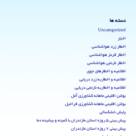
دسته ها
Uncategorized
اخبار
اخطار زرد هواشناسی
اخطار قرمز هواشناسی
اخطار نارنجی هواشناسی
اطلاعیه و اخطارهای جوی
اطلاعیه و اخطاریه زرد دریایی
اطلاعیه و اخطاریه نارنجی دریایی
بولتن اقلیمی ماهانه کشاورزی آمل
بولتن اقلیمی ماهانه کشاورزی قراخیل
پایش خشکسالی
پیش بینی 5 روزه استان مازندران با کمینه و بیشینه دما
پیش بینی 7 روزه استان مازندران