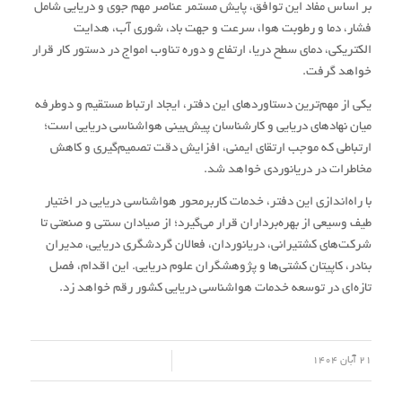
بر اساس مفاد این توافق، پایش مستمر عناصر مهم جوی و دریایی شامل
فشار، دما و رطوبت هوا، سرعت و جهت باد، شوری آب، هدایت
الکتریکی، دمای سطح دریا، ارتفاع و دوره تناوب امواج در دستور کار قرار
خواهد گرفت.
یکی از مهم‌ترین دستاوردهای این دفتر، ایجاد ارتباط مستقیم و دوطرفه
میان نهادهای دریایی و کارشناسان پیش‌بینی هواشناسی دریایی است؛
ارتباطی که موجب ارتقای ایمنی، افزایش دقت تصمیم‌گیری و کاهش
مخاطرات در دریانوردی خواهد شد.
با راه‌اندازی این دفتر، خدمات کاربرمحور هواشناسی دریایی در اختیار
طیف وسیعی از بهره‌برداران قرار می‌گیرد؛ از صیادان سنتی و صنعتی تا
شرکت‌های کشتیرانی، دریانوردان، فعالان گردشگری دریایی، مدیران
بنادر، کاپیتان کشتی‌ها و پژوهشگران علوم دریایی. این اقدام، فصل
تازه‌ای در توسعه خدمات هواشناسی دریایی کشور رقم خواهد زد.
/
21 آبان 1404