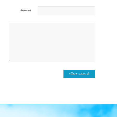
وب‌ سایت