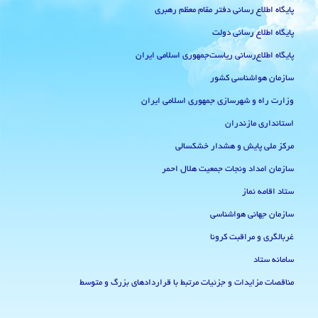
پایگاه اطلاع رسانی دفتر مقام معظم رهبری
پایگاه اطلاع رسانی دولت
پایگاه اطلاع‌رسانی ریاست‌جمهوری اسلامی ایران
سازمان هواشناسی کشور
وزارت راه و شهرسازی جمهوری اسلامی ایران
استانداری مازندران
مرکز ملی پایش و هشدار خشکسالی
سازمان امداد ونجات جمعیت هلال احمر
ستاد اقامه نماز
سازمان جهانی هواشناسی
غربالگری و مراقبت کرونا
سامانه ستاد
مناقصات مزایدات و جزئیات مرتبط با قراردادهای بزرگ و متوسط