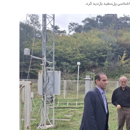
اشناسی پل‌سفید بازدید کرد.