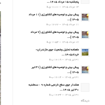
پنجشنبه 15 مرداد 1405...
م
14 مرداد 1405 - 10:00 ق.ظ
پیش بینی و توصیه های کشاورزی (11 مرداد
۱۴۰۵)...
11 مرداد 1405 - 12:22 ب.ظ
پیش بینی و توصیه های کشاورزی (7 مرداد
۱۴۰۵)...
07 مرداد 1405 - 11:54 ق.ظ
ماهنامه تحلیل وضعیت جوی مازندران-
خرداد1405...
31 تیر 1405 - 12:19 ب.ظ
پیش بینی و توصیه های کشاورزی (31 تیر
۱۴۰۵)...
31 تیر 1405 - 12:14 ب.ظ
هشدار جوی سطح نارنجی شماره 9 – سه‌شنبه
30 تیر 1405...
30 تیر 1405 - 12:34 ب.ظ
دیدگاه