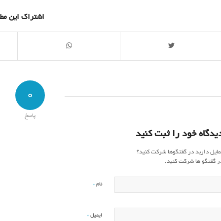
اشتراک این مط
0
پاسخ
یدگاه خود را ثبت کنید
مایل دارید در گفتگوها شرکت کنید؟
ر گفتگو ها شرکت کنید.
*
نام
*
ایمیل