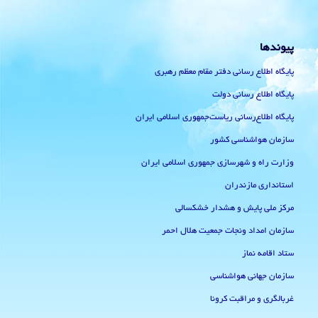
پیوندها
پایگاه اطلاع رسانی دفتر مقام معظم رهبری
پایگاه اطلاع رسانی دولت
پایگاه اطلاع‌رسانی ریاست‌جمهوری اسلامی ایران
سازمان هواشناسی کشور
وزارت راه و شهرسازی جمهوری اسلامی ایران
استانداری مازندران
مرکز ملی پایش و هشدار خشکسالی
سازمان امداد ونجات جمعیت هلال احمر
ستاد اقامه نماز
سازمان جهانی هواشناسی
غربالگری و مراقبت کرونا