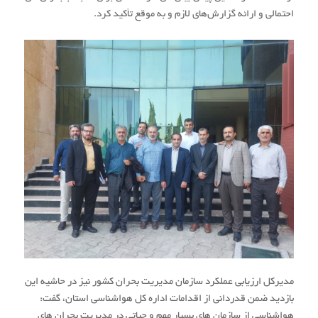
احتمالی و ارائه گزارش‌های لازم و به موقع تأکید کرد.
مدیرکل ارزیابی عملکرد سازمان مدیریت بحران کشور نیز در حاشیه این
بازدید ضمن قدردانی از اقدامات اداره کل هواشناسی استان، گفت:
هواشناسی از سازمان های بسیار مهم و حیاتی در مدیریت بحران های