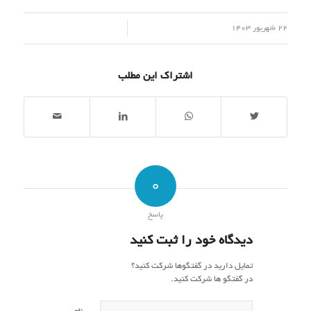
/
22 شهریور 1403
اشتراک این مطلب
0
پاسخ
دیدگاه خود را ثبت کنید
تمایل دارید در گفتگوها شرکت کنید؟
در گفتگو ها شرکت کنید.