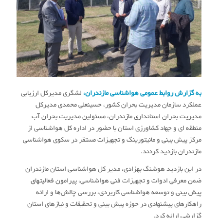
به گزارش روابط عمومی هواشناسی مازندران،
لشگری مدیرکل ارزیابی
عملکرد سازمان مدیریت بحران کشور، حسینعلی محمدی مدیرکل
مدیریت بحران استانداری مازندران، مسئولین مدیریت بحران آب
منطقه ای و جهاد کشاورزی استان با حضور در اداره کل هواشناسی از
مرکز پیش بینی و مانیتورینگ و تجهیزات مستقر در سکوی هواشناسی
مازندران بازدید کردند.
در این بازدید هوشنگ بهزادی، مدیر کل هواشناسی استان مازندران
ضمن معرفی ادوات و تجهیزات فنی هواشناسی، پیرامون فعالیتهای
پیش بینی و توسعه هواشناسی کاربردی، بررسی چالش‌ها و ارائه
راهکارهای پیشنهادی در حوزه پیش بینی و تحقیقات و نیازهای استان
گزارشی ارائه کرد.