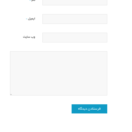
*
نام
*
ایمیل
وب‌ سایت