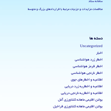
سامانه ستاد
مناقصات مزایدات و جزئیات مرتبط با قراردادهای بزرگ و متوسط
دسته ها
Uncategorized
اخبار
اخطار زرد هواشناسی
اخطار قرمز هواشناسی
اخطار نارنجی هواشناسی
اطلاعیه و اخطارهای جوی
اطلاعیه و اخطاریه زرد دریایی
اطلاعیه و اخطاریه نارنجی دریایی
بولتن اقلیمی ماهانه کشاورزی آمل
بولتن اقلیمی ماهانه کشاورزی قراخیل