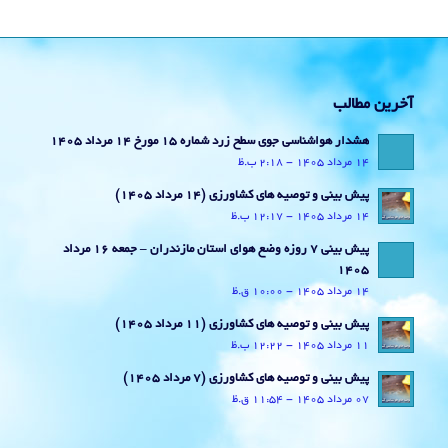
آخرین مطالب
هشدار هواشناسی جوی سطح زرد شماره 15 مورخ 14 مرداد 1405
14 مرداد 1405 - 2:18 ب.ظ
پیش بینی و توصیه های کشاورزی (14 مرداد ۱۴۰۵)
14 مرداد 1405 - 12:17 ب.ظ
پیش بینی 7 روزه وضع هوای استان مازندران – جمعه 16 مرداد
1405
14 مرداد 1405 - 10:00 ق.ظ
پیش بینی و توصیه های کشاورزی (11 مرداد ۱۴۰۵)
11 مرداد 1405 - 12:22 ب.ظ
پیش بینی و توصیه های کشاورزی (7 مرداد ۱۴۰۵)
07 مرداد 1405 - 11:54 ق.ظ