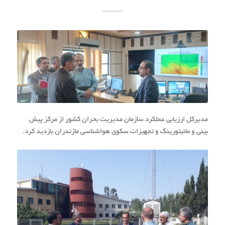
مدیرکل ارزیابی عملکرد سازمان مدیریت بحران کشور از مرکز پیش
بینی و مانیتورینگ و تجهیزات سکوی هواشناسی مازندران بازدید کرد.