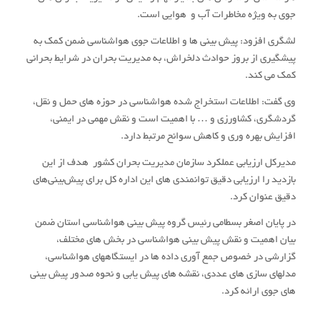
جوی به ویژه مخاطرات آب و هوایی است.
لشگری افزود: پیش بینی ها و اطلاعات جوی هواشناسی ضمن کمک به
پیشگیری از بروز حوادث دلخراش، به مدیریت بحران در شرایط بحرانی
کمک می کند.
وی گفت: اطلاعات استخراج شده هواشناسی در حوزه های حمل و نقل،
گردشگری، کشاورزی و … با اهمیت است و نقش مهمی در ایمنی،
افزایش بهره وری و کاهش سوانح مرتبط دارد.
مدیرکل ارزیابی عملکرد سازمان مدیریت بحران کشور هدف از این
بازدید را ارزیابی دقیق توانمندی های این اداره کل برای پیش‌بینی‌های
دقیق عنوان کرد.
در پایان اصغر بسطامی رئیس گروه پیش بینی هواشناسی استان ضمن
بیان اهمیت و نقش پیش بینی هواشناسی در بخش های مختلف،
گزارشی در خصوص جمع آوری داده ها در ایستگاههای هواشناسی،
مدلهای سازی های عددی، نقشه های پیش یابی و نحوه صدور پیش بینی
های جوی ارائه کرد.