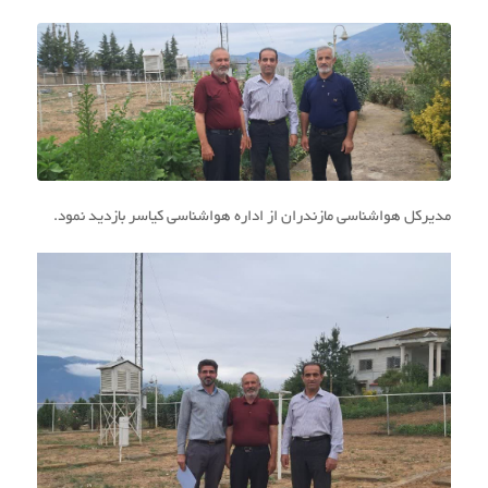
مدیرکل هواشناسی مازندران از اداره هواشناسی کیاسر بازدید نمود.