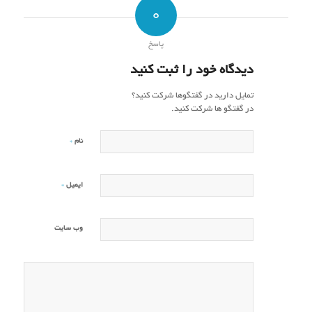
0
پاسخ
دیدگاه خود را ثبت کنید
تمایل دارید در گفتگوها شرکت کنید؟
در گفتگو ها شرکت کنید.
*
نام
*
ایمیل
وب‌ سایت