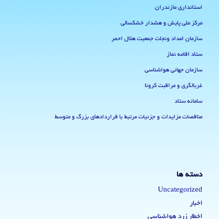
استانداری مازندران
مرکز ملی پایش و هشدار خشکسالی
سازمان امداد ونجات جمعیت هلال احمر
ستاد اقامه نماز
سازمان جهانی هواشناسی
غربالگری و مراقبت کرونا
سامانه ستاد
مناقصات مزایدات و جزئیات مرتبط با قراردادهای بزرگ و متوسط
دسته ها
Uncategorized
اخبار
اخطار زرد هواشناسی