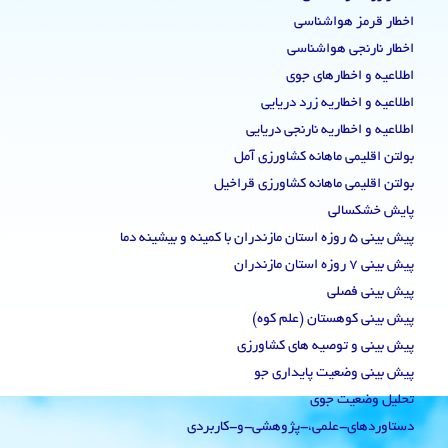
اخطار قرمز هواشناسی
اخطار نارنجی هواشناسی
اطلاعیه و اخطارهای جوی
اطلاعیه و اخطاریه زرد دریایی
اطلاعیه و اخطاریه نارنجی دریایی
بولتن اقلیمی ماهانه کشاورزی آمل
بولتن اقلیمی ماهانه کشاورزی قراخیل
پایش خشکسالی
پیش بینی 5 روزه استان مازندران با کمینه و بیشینه دما
پیش بینی 7 روزه استان مازندران
پیش بینی فصلی
پیش بینی کوهستان (علم کوه)
پیش بینی و توصیه های کشاورزی
پیش بینی وضعیت پایداری جو
تحلیل وضعیت جوی
دستاوردهای-علمی،-پژوهشی-و-کاربردی