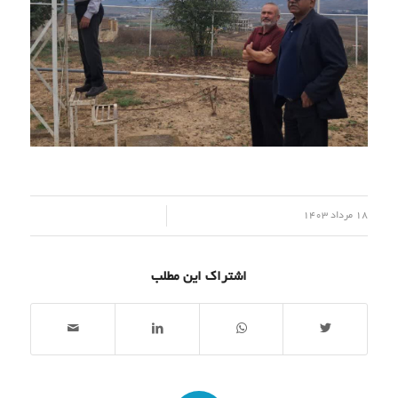
/
18 مرداد 1403
اشتراک این مطلب