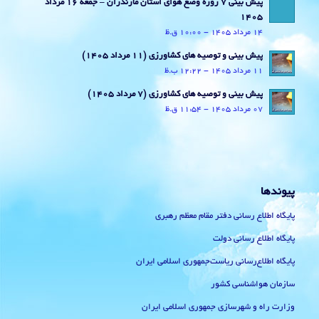
پیش بینی 7 روزه وضع هوای استان مازندران – جمعه 16 مرداد
1405
14 مرداد 1405 - 10:00 ق.ظ
پیش بینی و توصیه های کشاورزی (11 مرداد ۱۴۰۵)
11 مرداد 1405 - 12:22 ب.ظ
پیش بینی و توصیه های کشاورزی (7 مرداد ۱۴۰۵)
07 مرداد 1405 - 11:54 ق.ظ
پیوندها
پایگاه اطلاع رسانی دفتر مقام معظم رهبری
پایگاه اطلاع رسانی دولت
پایگاه اطلاع‌رسانی ریاست‌جمهوری اسلامی ایران
سازمان هواشناسی کشور
وزارت راه و شهرسازی جمهوری اسلامی ایران