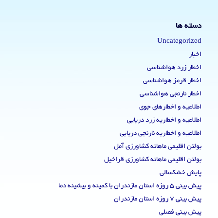
دسته ها
Uncategorized
اخبار
اخطار زرد هواشناسی
اخطار قرمز هواشناسی
اخطار نارنجی هواشناسی
اطلاعیه و اخطارهای جوی
اطلاعیه و اخطاریه زرد دریایی
اطلاعیه و اخطاریه نارنجی دریایی
بولتن اقلیمی ماهانه کشاورزی آمل
بولتن اقلیمی ماهانه کشاورزی قراخیل
پایش خشکسالی
پیش بینی 5 روزه استان مازندران با کمینه و بیشینه دما
پیش بینی 7 روزه استان مازندران
پیش بینی فصلی