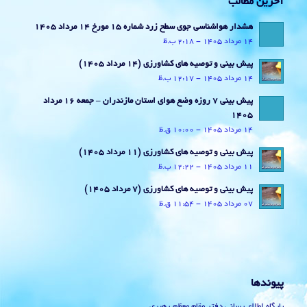
آخرین مطالب
هشدار هواشناسی جوی سطح زرد شماره 15 مورخ 14 مرداد 1405
14 مرداد 1405 - 2:18 ب.ظ
پیش بینی و توصیه های کشاورزی (14 مرداد ۱۴۰۵)
14 مرداد 1405 - 12:17 ب.ظ
پیش بینی 7 روزه وضع هوای استان مازندران – جمعه 16 مرداد
1405
14 مرداد 1405 - 10:00 ق.ظ
پیش بینی و توصیه های کشاورزی (11 مرداد ۱۴۰۵)
11 مرداد 1405 - 12:22 ب.ظ
پیش بینی و توصیه های کشاورزی (7 مرداد ۱۴۰۵)
07 مرداد 1405 - 11:54 ق.ظ
پیوندها
پایگاه اطلاع رسانی دفتر مقام معظم رهبری