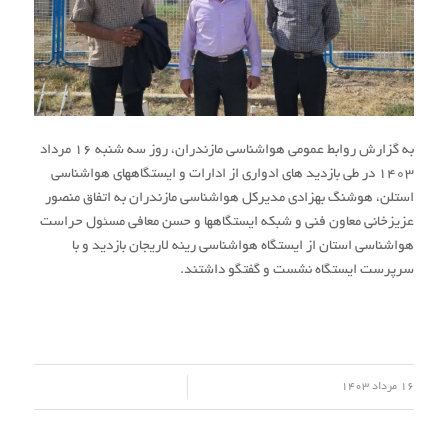
به گزارش روابط عمومی هواشناسی مازندران، روز سه شنبه ۱۶ مرداد
۱۴۰۳ در طی بازدید های ادواری از ادارات و ایستگاههای هواشناسی
استلن، هوشنگ بهزادی مدیرکل هواشناسی مازندران به اتفاق منصور
عزیزخانی معاون فنی و شبکه ایستگاهها و حسن معافی مسئول حراست
هواشناسی استان از ایستگاه هواشناسی رینه لاریجان بازدید و با
سرپرست ایستگاه نشست و گفتگو داشتند.
/
16 مرداد 1403