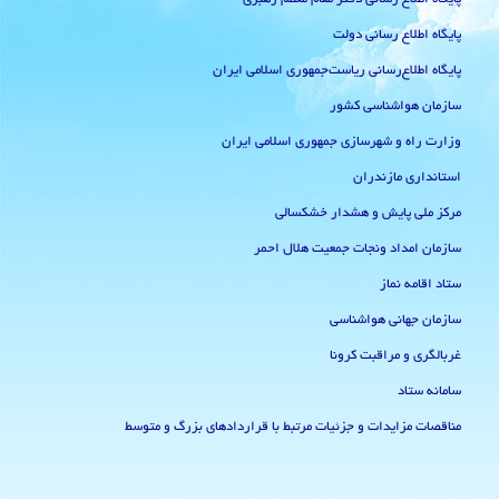
پایگاه اطلاع رسانی دولت
پایگاه اطلاع‌رسانی ریاست‌جمهوری اسلامی ایران
سازمان هواشناسی کشور
وزارت راه و شهرسازی جمهوری اسلامی ایران
استانداری مازندران
مرکز ملی پایش و هشدار خشکسالی
سازمان امداد ونجات جمعیت هلال احمر
ستاد اقامه نماز
سازمان جهانی هواشناسی
غربالگری و مراقبت کرونا
سامانه ستاد
مناقصات مزایدات و جزئیات مرتبط با قراردادهای بزرگ و متوسط