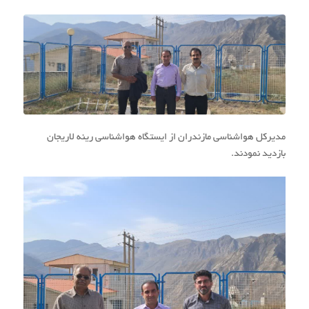
مدیرکل هواشناسی مازندران از ایستگاه هواشناسی رینه لاریجان
بازدید نمودند.