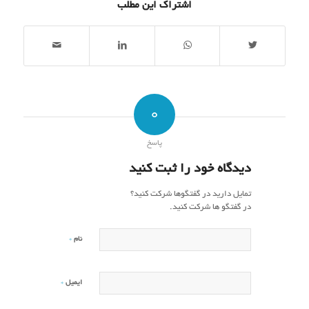
اشتراک این مطلب
0
پاسخ
دیدگاه خود را ثبت کنید
تمایل دارید در گفتگوها شرکت کنید؟
در گفتگو ها شرکت کنید.
*
نام
*
ایمیل