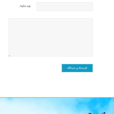
وب‌ سایت