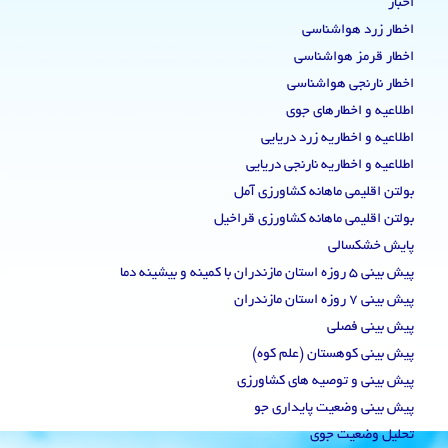
اخبار
اخطار زرد هواشناسی
اخطار قرمز هواشناسی
اخطار نارنجی هواشناسی
اطلاعیه و اخطارهای جوی
اطلاعیه و اخطاریه زرد دریایی
اطلاعیه و اخطاریه نارنجی دریایی
بولتن اقلیمی ماهانه کشاورزی آمل
بولتن اقلیمی ماهانه کشاورزی قراخیل
پایش خشکسالی
پیش بینی 5 روزه استان مازندران با کمینه و بیشینه دما
پیش بینی 7 روزه استان مازندران
پیش بینی فصلی
پیش بینی کوهستان (علم کوه)
پیش بینی و توصیه های کشاورزی
پیش بینی وضعیت پایداری جو
تحلیل وضعیت جوی