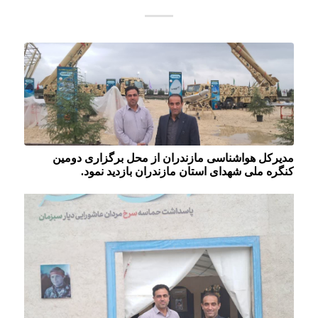
مدیرکل هواشناسی مازندران از محل برگزاری دومین
کنگره ملی شهدای استان مازندران بازدید نمود.