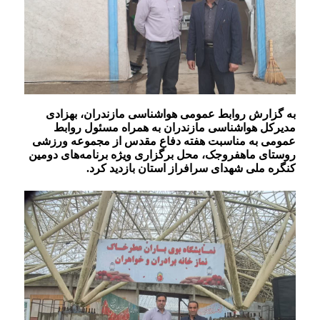
به گزارش روابط عمومی هواشناسی مازندران، بهزادی
مدیرکل هواشناسی مازندران به همراه مسئول روابط
عمومی به مناسبت هفته دفاع مقدس از مجموعه ورزشی
روستای ماهفروجک، محل برگزاری ویژه برنامه‌های دومین
کنگره ملی شهدای سرافراز استان بازدید کرد.