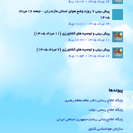
14 مرداد 1405 - 12:17 ب.ظ
پیش بینی 7 روزه وضع هوای استان مازندران – جمعه 16 مرداد
1405
14 مرداد 1405 - 10:00 ق.ظ
پیش بینی و توصیه های کشاورزی (11 مرداد ۱۴۰۵)
11 مرداد 1405 - 12:22 ب.ظ
پیش بینی و توصیه های کشاورزی (7 مرداد ۱۴۰۵)
07 مرداد 1405 - 11:54 ق.ظ
پیوندها
پایگاه اطلاع رسانی دفتر مقام معظم رهبری
پایگاه اطلاع رسانی دولت
پایگاه اطلاع‌رسانی ریاست‌جمهوری اسلامی ایران
سازمان هواشناسی کشور