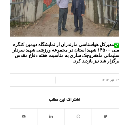
مدیرکل هواشناسی مازندران از نمایشگاه دومین کنگره
ملی ۱۴۵۰۰ شهید استان در مجموعه ورزشی شهید سردار
سلیمانی ماهفروجک ساری به مناسبت هفته دفاع مقدس
برگزار شد نیز بازدید کرد.
/
12 مهر 1403
اشتراک این مطلب