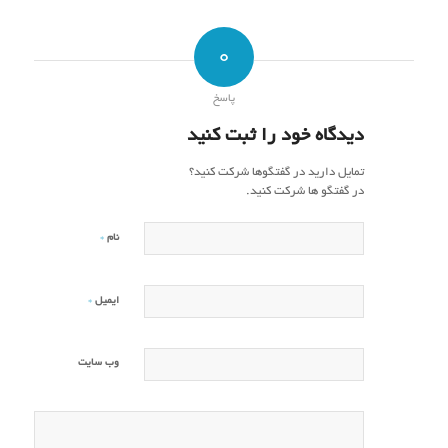
0
پاسخ
دیدگاه خود را ثبت کنید
تمایل دارید در گفتگوها شرکت کنید؟
در گفتگو ها شرکت کنید.
*
نام
*
ایمیل
وب‌ سایت