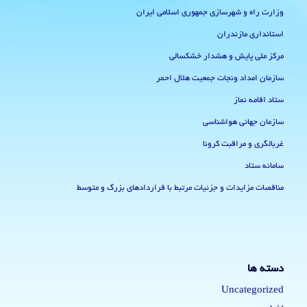
وزارت راه و شهرسازی جمهوری اسلامی ایران
استانداری مازندران
مرکز ملی پایش و هشدار خشکسالی
سازمان امداد ونجات جمعیت هلال احمر
ستاد اقامه نماز
سازمان جهانی هواشناسی
غربالگری و مراقبت کرونا
سامانه ستاد
مناقصات مزایدات و جزئیات مرتبط با قراردادهای بزرگ و متوسط
دسته ها
Uncategorized