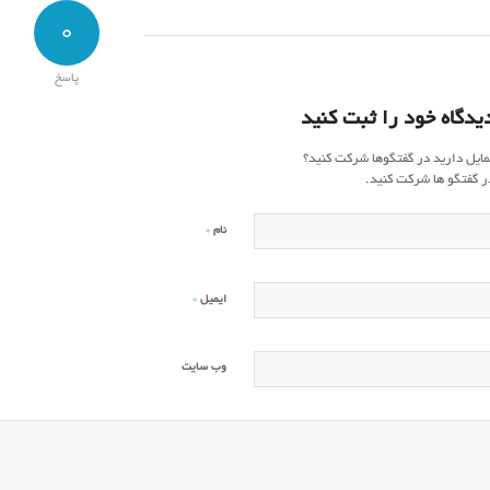
0
پاسخ
یدگاه خود را ثبت کنید
مایل دارید در گفتگوها شرکت کنید؟
ر گفتگو ها شرکت کنید.
*
نام
*
ایمیل
وب‌ سایت