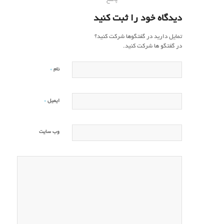
پاسخ
دیدگاه خود را ثبت کنید
تمایل دارید در گفتگوها شرکت کنید؟
در گفتگو ها شرکت کنید.
*
نام
*
ایمیل
وب‌ سایت