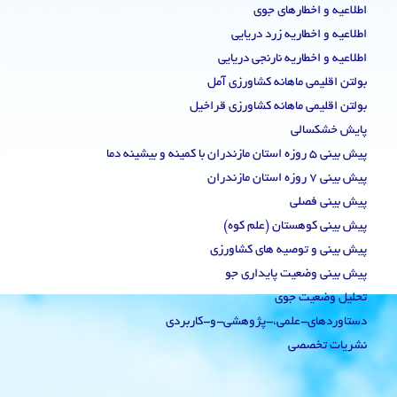
اطلاعیه و اخطارهای جوی
اطلاعیه و اخطاریه زرد دریایی
اطلاعیه و اخطاریه نارنجی دریایی
بولتن اقلیمی ماهانه کشاورزی آمل
بولتن اقلیمی ماهانه کشاورزی قراخیل
پایش خشکسالی
پیش بینی 5 روزه استان مازندران با کمینه و بیشینه دما
پیش بینی 7 روزه استان مازندران
پیش بینی فصلی
پیش بینی کوهستان (علم کوه)
پیش بینی و توصیه های کشاورزی
پیش بینی وضعیت پایداری جو
تحلیل وضعیت جوی
دستاوردهای-علمی،-پژوهشی-و-کاربردی
نشریات تخصصی