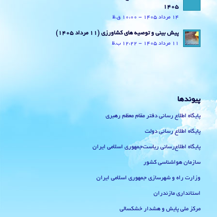
1405
14 مرداد 1405 - 10:00 ق.ظ
پیش بینی و توصیه های کشاورزی (11 مرداد ۱۴۰۵)
11 مرداد 1405 - 12:22 ب.ظ
پیوندها
پایگاه اطلاع رسانی دفتر مقام معظم رهبری
پایگاه اطلاع رسانی دولت
پایگاه اطلاع‌رسانی ریاست‌جمهوری اسلامی ایران
سازمان هواشناسی کشور
وزارت راه و شهرسازی جمهوری اسلامی ایران
استانداری مازندران
مرکز ملی پایش و هشدار خشکسالی