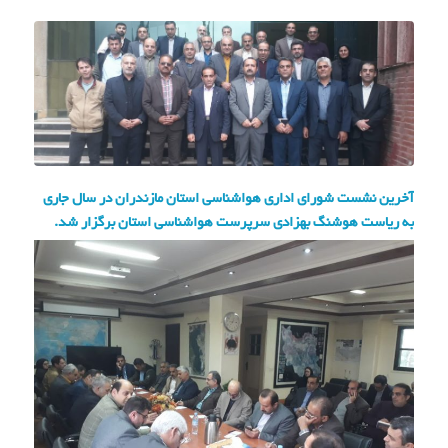
آخرین نشست شورای اداری هواشناسی استان مازندران در سال جاری
به ریاست
هوشنگ بهزادی سرپرست
هواشناسی استان برگزار شد
.