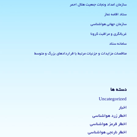
سازمان امداد ونجات جمعیت هلال احمر
ستاد اقامه نماز
سازمان جهانی هواشناسی
غربالگری و مراقبت کرونا
سامانه ستاد
مناقصات مزایدات و جزئیات مرتبط با قراردادهای بزرگ و متوسط
دسته ها
Uncategorized
اخبار
اخطار زرد هواشناسی
اخطار قرمز هواشناسی
اخطار نارنجی هواشناسی