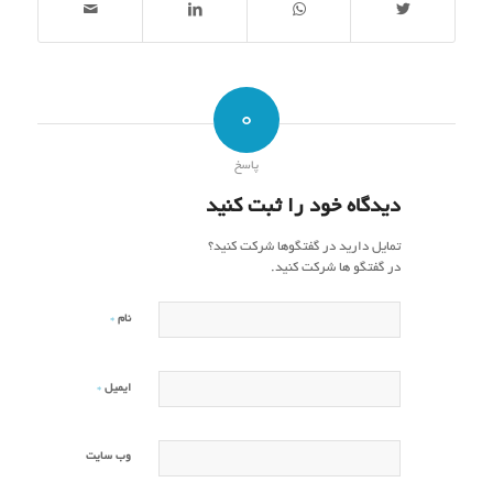
0
پاسخ
دیدگاه خود را ثبت کنید
تمایل دارید در گفتگوها شرکت کنید؟
در گفتگو ها شرکت کنید.
*
نام
*
ایمیل
وب‌ سایت