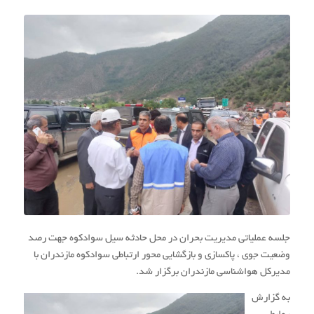
جلسه عملیاتی مدیریت بحران در محل حادثه سیل سوادکوه جهت رصد
وضعیت جوی ، پاکسازی و بازگشایی محور ارتباطی سوادکوه مازندران با
مدیرکل هواشناسی مازندران برگزار شد.
به گزارش