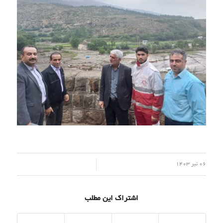
/
06 تیر 1403
اشتراک این مطلب