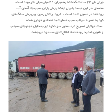
باران طی ۲۴ ساعت گذشته به میزان ۴۹ میلی میلی متر بوده است.
محمدی ،در این جلسه با بیان اینکه بارش باران سبب بالا آمدن آب
رودخانه در مسیل شده است ، افزود: رانش زمین و ریزش سنگ‌های
کوه به همراه سیلاب سبب خسارت به تعدادی خودرو شده
است.
جهانیان تصریح کرد: محور سوادکوه نیز به دلیل حجم بالای سیلاب
و طغیان شدید رودخانه تا اطلاع ثانوی مسدود می باشد.