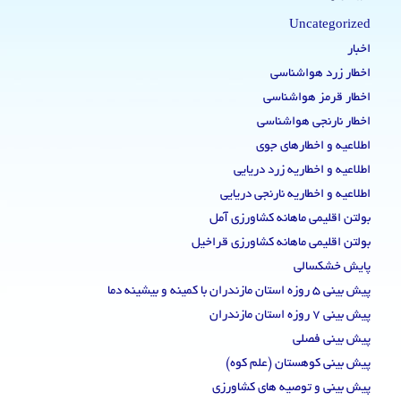
Uncategorized
اخبار
اخطار زرد هواشناسی
اخطار قرمز هواشناسی
اخطار نارنجی هواشناسی
اطلاعیه و اخطارهای جوی
اطلاعیه و اخطاریه زرد دریایی
اطلاعیه و اخطاریه نارنجی دریایی
بولتن اقلیمی ماهانه کشاورزی آمل
بولتن اقلیمی ماهانه کشاورزی قراخیل
پایش خشکسالی
پیش بینی 5 روزه استان مازندران با کمینه و بیشینه دما
پیش بینی 7 روزه استان مازندران
پیش بینی فصلی
پیش بینی کوهستان (علم کوه)
پیش بینی و توصیه های کشاورزی