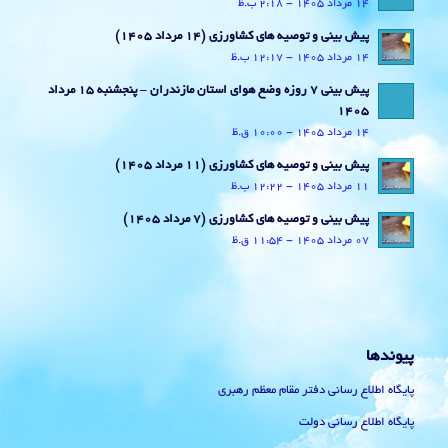
14 مرداد 1405 - 2:18 ب.ظ
پیش بینی و توصیه های کشاورزی (14 مرداد ۱۴۰۵)
14 مرداد 1405 - 12:17 ب.ظ
پیش بینی 7 روزه وضع هوای استان مازندران – پنجشنبه 15 مرداد
1405
14 مرداد 1405 - 10:00 ق.ظ
پیش بینی و توصیه های کشاورزی (11 مرداد ۱۴۰۵)
11 مرداد 1405 - 12:22 ب.ظ
پیش بینی و توصیه های کشاورزی (7 مرداد ۱۴۰۵)
07 مرداد 1405 - 11:54 ق.ظ
پیوندها
پایگاه اطلاع رسانی دفتر مقام معظم رهبری
پایگاه اطلاع رسانی دولت