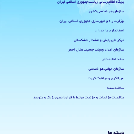
پایگاه اطلاع‌رسانی ریاست‌جمهوری اسلامی ایران
سازمان هواشناسی کشور
وزارت راه و شهرسازی جمهوری اسلامی ایران
استانداری مازندران
مرکز ملی پایش و هشدار خشکسالی
سازمان امداد ونجات جمعیت هلال احمر
ستاد اقامه نماز
سازمان جهانی هواشناسی
غربالگری و مراقبت کرونا
سامانه ستاد
مناقصات مزایدات و جزئیات مرتبط با قراردادهای بزرگ و متوسط
دسته ها