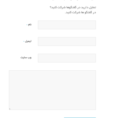
تمایل دارید در گفتگوها شرکت کنید؟
در گفتگو ها شرکت کنید.
*
نام
*
ایمیل
وب‌ سایت