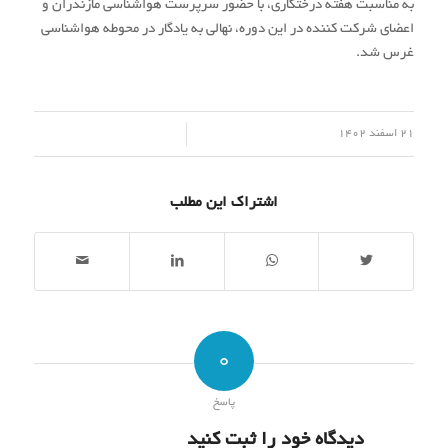
به مناسبت هفته درختکاری، با حضور سرپرست هواشناسی مازندران و
اعضای شرکت کننده در این دوره، نهالی به یادگار در محوطه هواشناسی
غرس شد.
/
21 اسفند 1402
اشتراک این مطلب
0
پاسخ
دیدگاه خود را ثبت کنید