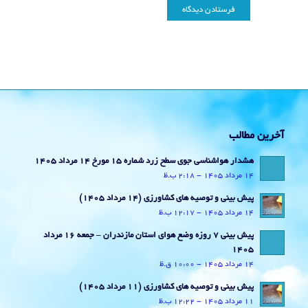
آخرین مطالب
هشدار هواشناسی جوی سطح زرد شماره 15 مورخ 14 مرداد 1405
14 مرداد 1405 - 2:18 ب.ظ
پیش بینی و توصیه های کشاورزی (14 مرداد ۱۴۰۵)
14 مرداد 1405 - 12:17 ب.ظ
پیش بینی 7 روزه وضع هوای استان مازندران – جمعه 16 مرداد
1405
14 مرداد 1405 - 10:00 ق.ظ
پیش بینی و توصیه های کشاورزی (11 مرداد ۱۴۰۵)
11 مرداد 1405 - 12:22 ب.ظ