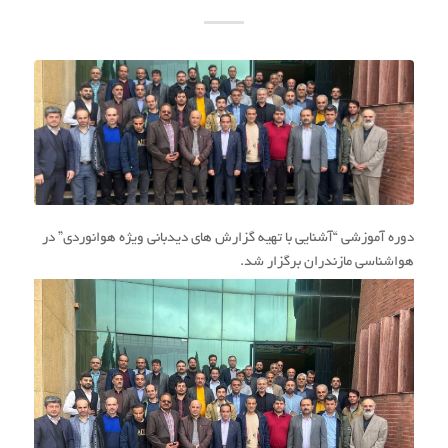
دوره آموزشی “آشنایی با تهیه گزارش های دیدبانی ویژه هوانوردی” در
هواشناسی مازندران برگزار شد.