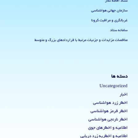
ستاد اقامه نماز
سازمان جهانی هواشناسی
غربالگری و مراقبت کرونا
سامانه ستاد
مناقصات مزایدات و جزئیات مرتبط با قراردادهای بزرگ و متوسط
دسته ها
Uncategorized
اخبار
اخطار زرد هواشناسی
اخطار قرمز هواشناسی
اخطار نارنجی هواشناسی
اطلاعیه و اخطارهای جوی
اطلاعیه و اخطاریه زرد دریایی