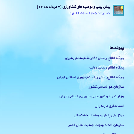
پیش بینی و توصیه های کشاورزی (7 مرداد ۱۴۰۵)
07 مرداد 1405 - 11:54 ق.ظ
پیوندها
پایگاه اطلاع رسانی دفتر مقام معظم رهبری
پایگاه اطلاع رسانی دولت
پایگاه اطلاع‌رسانی ریاست‌جمهوری اسلامی ایران
سازمان هواشناسی کشور
وزارت راه و شهرسازی جمهوری اسلامی ایران
استانداری مازندران
مرکز ملی پایش و هشدار خشکسالی
سازمان امداد ونجات جمعیت هلال احمر