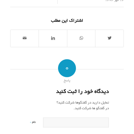
/
14 مهر 1404
اشتراک این مطلب
0
پاسخ
دیدگاه خود را ثبت کنید
تمایل دارید در گفتگوها شرکت کنید؟
در گفتگو ها شرکت کنید.
*
نام