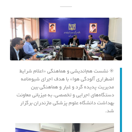
✳️ نشست هم‌اندیشی و هماهنگی «اعلام شرایط
اضطراری آلودگی هوا» با هدف اجرای شیوه‌نامه
مدیریت پدیده گرد و غبار و هماهنگی بین
دستگاه‌های اجرایی و تخصصی، به میزبانی معاونت
بهداشت دانشگاه علوم پزشکی مازندران برگزار
شد.