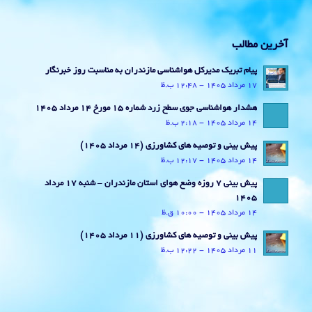
آخرین مطالب
پیام تبریک مدیرکل هواشناسی مازندران به مناسبت روز خبرنگار
17 مرداد 1405 - 12:48 ب.ظ
هشدار هواشناسی جوی سطح زرد شماره 15 مورخ 14 مرداد 1405
14 مرداد 1405 - 2:18 ب.ظ
پیش بینی و توصیه های کشاورزی (14 مرداد ۱۴۰۵)
14 مرداد 1405 - 12:17 ب.ظ
پیش بینی 7 روزه وضع هوای استان مازندران – شنبه 17 مرداد
1405
14 مرداد 1405 - 10:00 ق.ظ
پیش بینی و توصیه های کشاورزی (11 مرداد ۱۴۰۵)
11 مرداد 1405 - 12:22 ب.ظ