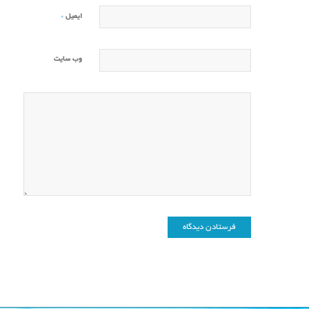
*
ایمیل
وب‌ سایت