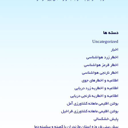
دسته ها
Uncategorized
اخبار
اخطار زرد هواشناسی
اخطار قرمز هواشناسی
اخطار نارنجی هواشناسی
اطلاعیه و اخطارهای جوی
اطلاعیه و اخطاریه زرد دریایی
اطلاعیه و اخطاریه نارنجی دریایی
بولتن اقلیمی ماهانه کشاورزی آمل
بولتن اقلیمی ماهانه کشاورزی قراخیل
پایش خشکسالی
پیش بینی 5 روزه استان مازندران با کمینه و بیشینه دما