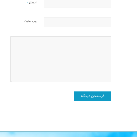
*
ایمیل
وب‌ سایت