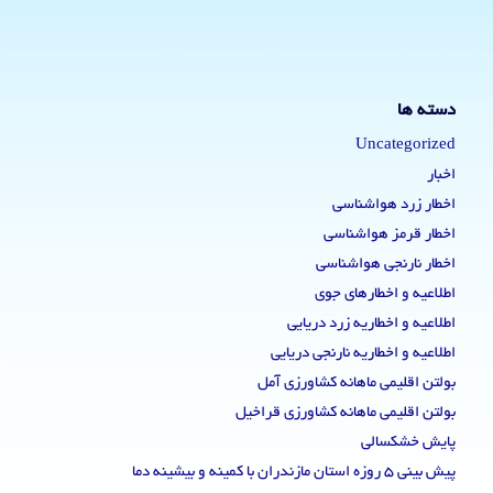
دسته ها
Uncategorized
اخبار
اخطار زرد هواشناسی
اخطار قرمز هواشناسی
اخطار نارنجی هواشناسی
اطلاعیه و اخطارهای جوی
اطلاعیه و اخطاریه زرد دریایی
اطلاعیه و اخطاریه نارنجی دریایی
بولتن اقلیمی ماهانه کشاورزی آمل
بولتن اقلیمی ماهانه کشاورزی قراخیل
پایش خشکسالی
پیش بینی 5 روزه استان مازندران با کمینه و بیشینه دما