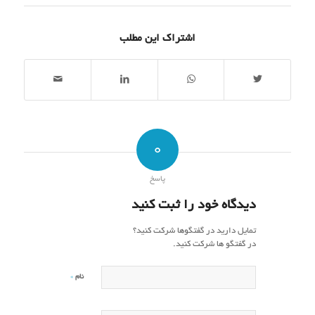
اشتراک این مطلب
0
پاسخ
دیدگاه خود را ثبت کنید
تمایل دارید در گفتگوها شرکت کنید؟
در گفتگو ها شرکت کنید.
*
نام