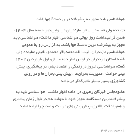
هواشناسی باید مجهز به پیشرفته ترین دستگاهها باشد
نماینده ولی فقیه در استان مازندران در اولین نماز جمعه سال ۱۴۰۴،
ضمن گرامیداشت روز جهانی هواشناسی اظهار داشت: هواشناسی باید
مجهز به پیشرفته ترین دستگاهها باشد. به گزارش روابط عمومی
هواشناسی مازندران، آیت الله محمدباقر محمدی لائینی نماینده ولی
فقیه استان مازندران در اولین نماز جمعه سال، اول فروردین ۱۴۰۴
گفت: هواشناسی امروز در زندگی و اقتصاد بشر، در پیشگیری، پیش
بینی حوادث ، مدیریت بحران‌ها ، پیش بینی بحران‌ها و در رونق
کشاورزی بسیار بسیار تاثیرگذار می باشد.
عضومجلس خبرگان رهبری در ادامه اظهار داشت: هواشناسی باید به
پیشرفته‌ترین دستگاه‌ها مجهز شود تا بتواند هم در طول زمان بیشتری
و هم با دقت بالاتری، پیش بینی های درست و صحیح را ارائه نماید.
/
01 فروردین 1404