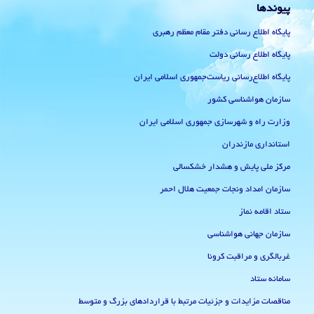
پیوندها
پایگاه اطلاع رسانی دفتر مقام معظم رهبری
پایگاه اطلاع رسانی دولت
پایگاه اطلاع‌رسانی ریاست‌جمهوری اسلامی ایران
سازمان هواشناسی کشور
وزارت راه و شهرسازی جمهوری اسلامی ایران
استانداری مازندران
مرکز ملی پایش و هشدار خشکسالی
سازمان امداد ونجات جمعیت هلال احمر
ستاد اقامه نماز
سازمان جهانی هواشناسی
غربالگری و مراقبت کرونا
سامانه ستاد
مناقصات مزایدات و جزئیات مرتبط با قراردادهای بزرگ و متوسط