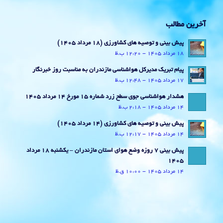
آخرین مطالب
پیش بینی و توصیه های کشاورزی (18 مرداد ۱۴۰۵)
18 مرداد 1405 - 12:20 ب.ظ
پیام تبریک مدیرکل هواشناسی مازندران به مناسبت روز خبرنگار
17 مرداد 1405 - 12:48 ب.ظ
هشدار هواشناسی جوی سطح زرد شماره 15 مورخ 14 مرداد 1405
14 مرداد 1405 - 2:18 ب.ظ
پیش بینی و توصیه های کشاورزی (14 مرداد ۱۴۰۵)
14 مرداد 1405 - 12:17 ب.ظ
پیش بینی 7 روزه وضع هوای استان مازندران – یکشنبه 18 مرداد
1405
14 مرداد 1405 - 10:00 ق.ظ